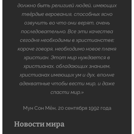
должно быть религией людей, имеющих
твёрдые верования, способных ясно
озвучить во что они верят, очень
последовательно. Все эти качества
сегодня необходимы в христианстве;
короче говоря, необходимо новое племя
христиан. Этот мир нуждается в
христианах, обладающих знанием,
христианах имеющих ум и дух, вполне
адекватные чтобы вести мир, и даже
спасти мир.»
Мун Сон Мён, 20 сентября 1992 года
Новости мира