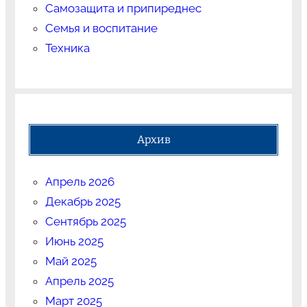
Самозащита и припиреднес
Семья и воспитание
Техника
Архив
Апрель 2026
Декабрь 2025
Сентябрь 2025
Июнь 2025
Май 2025
Апрель 2025
Март 2025