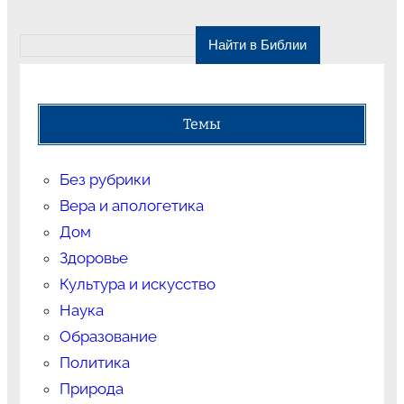
Темы
Без рубрики
Вера и апологетика
Дом
Здоровье
Культура и искусство
Наука
Образование
Политика
Природа