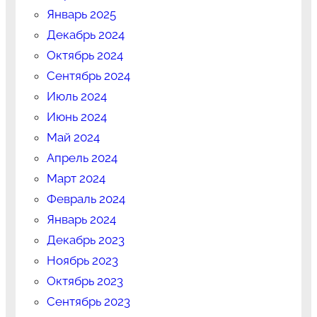
Январь 2025
Декабрь 2024
Октябрь 2024
Сентябрь 2024
Июль 2024
Июнь 2024
Май 2024
Апрель 2024
Март 2024
Февраль 2024
Январь 2024
Декабрь 2023
Ноябрь 2023
Октябрь 2023
Сентябрь 2023