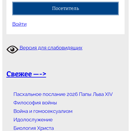
Посетитель
Войти
Версия для слабовидящих
Свежее —->
Пасхальное послание 2026 Папы Льва XIV
Философия войны
Война и гомосексуализм
Идолослужение
Биология Христа