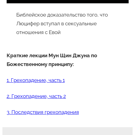
Библейское доказательство того, что
Люцифер вступал в сексуальные
отношения с Евой
Краткие лекции Мун Щин Джуна по
Божественному принципу:
1. Грехопадение, часть 1
2. Грехопадение, часть 2
3. Последствия грехопадения