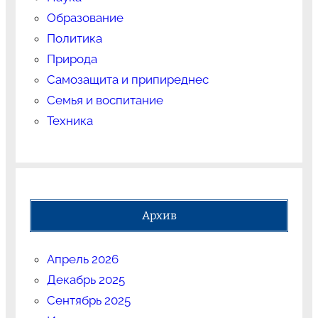
Образование
Политика
Природа
Самозащита и припиреднес
Семья и воспитание
Техника
Архив
Апрель 2026
Декабрь 2025
Сентябрь 2025