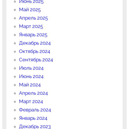
Июнь 2025
Май 2025
Апрель 2025
Март 2025
Январь 2025
Декабрь 2024
Октябрь 2024
Сентябрь 2024
Июль 2024
Июнь 2024
Май 2024
Апрель 2024
Март 2024
Февраль 2024
Январь 2024
Декабрь 2023