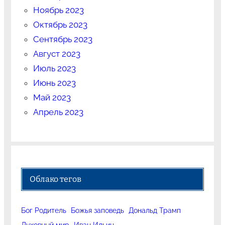
Ноябрь 2023
Октябрь 2023
Сентябрь 2023
Август 2023
Июль 2023
Июнь 2023
Май 2023
Апрель 2023
Облако тегов
Бог Родитель
Божья заповедь
Дональд Трамп
Духовный мир
Иван Ильин