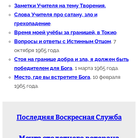
Заметки Учителя на тему Творения.
Слова Учителя про сатану, зло и
грехопадение
.
Время моей учёбы за границей, в Токио
.
Вопросы и ответы с Истинным Отцом
, 7
октября 1965 года.
Стоя на границе добра и зла, я должен быть
победителем для Бога
, 1 марта 1965 года.
Место, где вы встретите Бога
, 10 февраля
1965 года.
Последняя Воскресная Служба