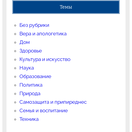
Темы
Без рубрики
Вера и апологетика
Дом
Здоровье
Культура и искусство
Наука
Образование
Политика
Природа
Самозащита и припиреднес
Семья и воспитание
Техника