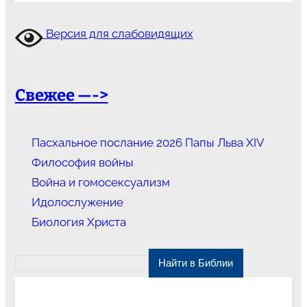
Версия для слабовидящих
Свежее —->
Пасхальное послание 2026 Папы Льва XIV
Философия войны
Война и гомосексуализм
Идолослужение
Биология Христа