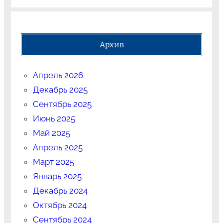
Архив
Апрель 2026
Декабрь 2025
Сентябрь 2025
Июнь 2025
Май 2025
Апрель 2025
Март 2025
Январь 2025
Декабрь 2024
Октябрь 2024
Сентябрь 2024