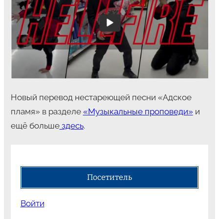
Новый перевод нестареющей песни «Адское
пламя» в разделе
«Музыкальные проповеди»
и
ещё больше
здесь
.
Посетитель
Войти