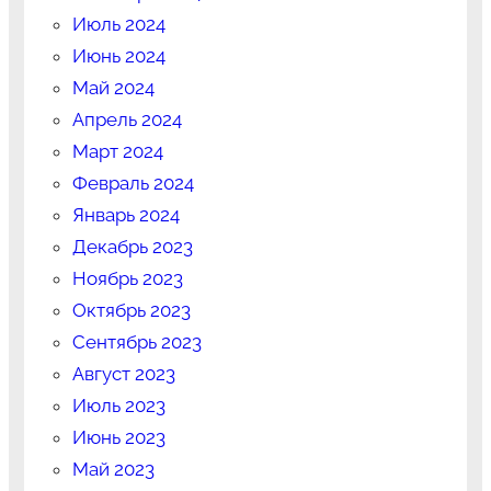
Июль 2024
Июнь 2024
Май 2024
Апрель 2024
Март 2024
Февраль 2024
Январь 2024
Декабрь 2023
Ноябрь 2023
Октябрь 2023
Сентябрь 2023
Август 2023
Июль 2023
Июнь 2023
Май 2023