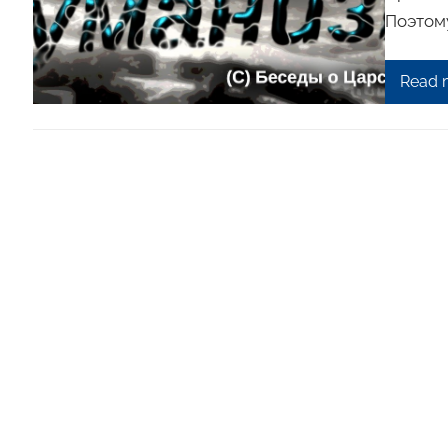
Поэтому
Read 