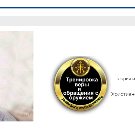
Теория и
Христиан