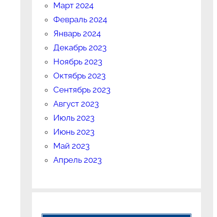
Март 2024
Февраль 2024
Январь 2024
Декабрь 2023
Ноябрь 2023
Октябрь 2023
Сентябрь 2023
Август 2023
Июль 2023
Июнь 2023
Май 2023
Апрель 2023