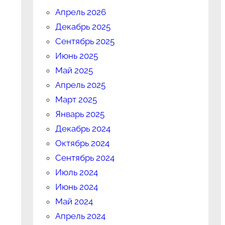
Апрель 2026
Декабрь 2025
Сентябрь 2025
Июнь 2025
Май 2025
Апрель 2025
Март 2025
Январь 2025
Декабрь 2024
Октябрь 2024
Сентябрь 2024
Июль 2024
Июнь 2024
Май 2024
Апрель 2024