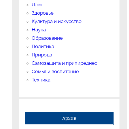
Дом
Здоровье
Культура и искусство
Наука
Образование
Политика
Природа
Самозащита и припиреднес
Семья и воспитание
Техника
Архив