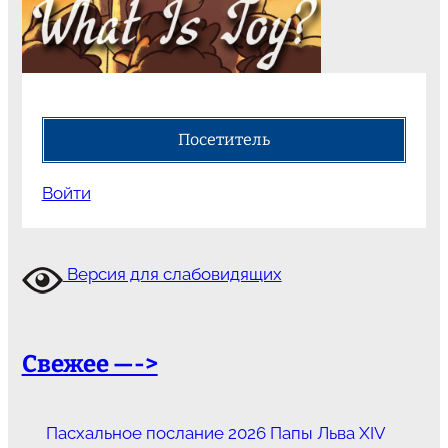
Посетитель
Войти
Версия для слабовидящих
Свежее —->
Пасхальное послание 2026 Папы Льва XIV