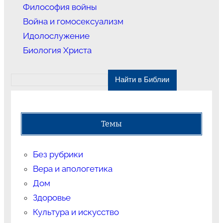
Философия войны
Война и гомосексуализм
Идолослужение
Биология Христа
Темы
Без рубрики
Вера и апологетика
Дом
Здоровье
Культура и искусство