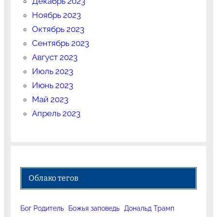
Декабрь 2023
Ноябрь 2023
Октябрь 2023
Сентябрь 2023
Август 2023
Июль 2023
Июнь 2023
Май 2023
Апрель 2023
Облако тегов
Бог Родитель
Божья заповедь
Дональд Трамп