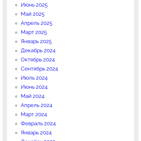
Июнь 2025
Май 2025
Апрель 2025
Март 2025
Январь 2025
Декабрь 2024
Октябрь 2024
Сентябрь 2024
Июль 2024
Июнь 2024
Май 2024
Апрель 2024
Март 2024
Февраль 2024
Январь 2024