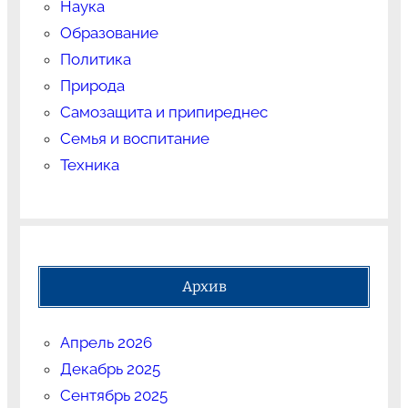
Наука
Образование
Политика
Природа
Самозащита и припиреднес
Семья и воспитание
Техника
Архив
Апрель 2026
Декабрь 2025
Сентябрь 2025