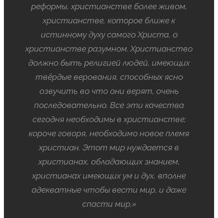
реформы, христианстве более живом,
христианстве, которое ближе к
истинному духу самого Христа, о
христианстве разумном. Христианство
должно быть религией людей, имеющих
твёрдые верования, способных ясно
озвучить во что они верят, очень
последовательно. Все эти качества
сегодня необходимы в христианстве;
короче говоря, необходимо новое племя
христиан. Этот мир нуждается в
христианах, обладающих знанием,
христианах имеющих ум и дух, вполне
адекватные чтобы вести мир, и даже
спасти мир.»