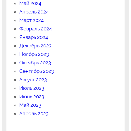
Май 2024
Апрель 2024
Март 2024
Февраль 2024
Январь 2024
Декабрь 2023
Ноябрь 2023
Октябрь 2023
Сентябрь 2023
Август 2023
Июль 2023
Июнь 2023
Май 2023
Апрель 2023