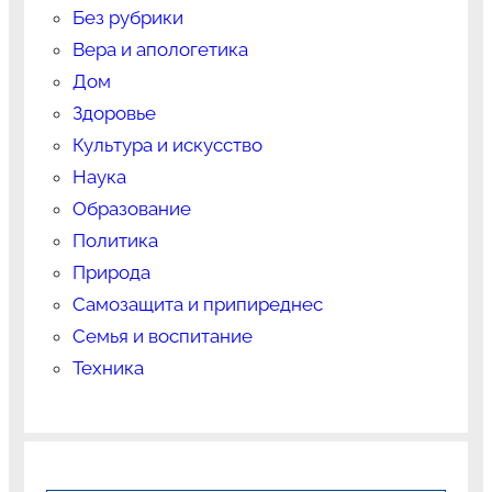
Без рубрики
Вера и апологетика
Дом
Здоровье
Культура и искусство
Наука
Образование
Политика
Природа
Самозащита и припиреднес
Семья и воспитание
Техника