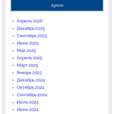
Архив
Апрель 2026
Декабрь 2025
Сентябрь 2025
Июнь 2025
Май 2025
Апрель 2025
Март 2025
Январь 2025
Декабрь 2024
Октябрь 2024
Сентябрь 2024
Июль 2024
Июнь 2024