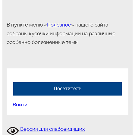
В пункте меню «
Полезное
» нашего сайта
собраны кусочки информации на различные
особенно болезненные темы.
Посетитель
Войти
Версия для слабовидящих