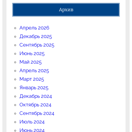
Архив
Апрель 2026
Декабрь 2025
Сентябрь 2025
Июнь 2025
Май 2025
Апрель 2025
Март 2025
Январь 2025
Декабрь 2024
Октябрь 2024
Сентябрь 2024
Июль 2024
Июнь 2024