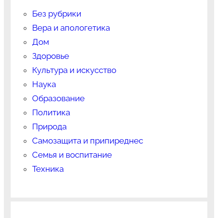
Без рубрики
Вера и апологетика
Дом
Здоровье
Культура и искусство
Наука
Образование
Политика
Природа
Самозащита и припиреднес
Семья и воспитание
Техника