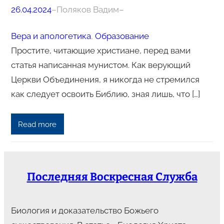
26.04.2024
–
Поляков Вадим
–
Вера и апологетика
, 
Образование
Простите, читающие христиане, перед вами
статья написанная мунистом. Как верующий
Церкви Объединения, я никогда не стремился
как следует освоить Библию, зная лишь, что […]
Read more
Последняя Воскресная Служба
Биология и доказательство Божьего