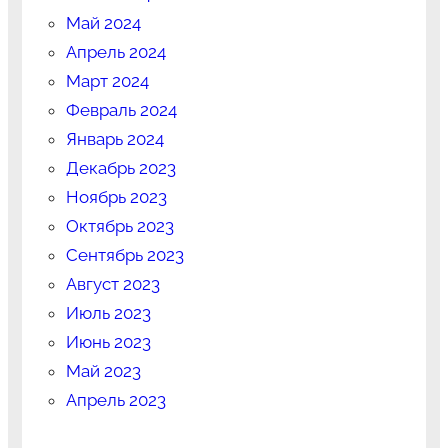
Май 2024
Апрель 2024
Март 2024
Февраль 2024
Январь 2024
Декабрь 2023
Ноябрь 2023
Октябрь 2023
Сентябрь 2023
Август 2023
Июль 2023
Июнь 2023
Май 2023
Апрель 2023