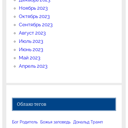
Ноябрь 2023
Октябрь 2023
Сентябрь 2023
Август 2023
Июль 2023
Июнь 2023
Май 2023
Апрель 2023
Облако тегов
Бог Родитель
Божья заповедь
Дональд Трамп