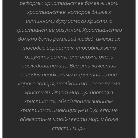
реформы, христианстве более живом,
христианстве, которое ближе к
истинному духу самого Христа, о
христианстве разумном. Христианство
должно быть религией людей, имеющих
твёрдые верования, способных ясно
озвучить во что они верят, очень
последовательно. Все эти качества
сегодня необходимы в христианстве;
короче говоря, необходимо новое племя
христиан. Этот мир нуждается в
христианах, обладающих знанием,
христианах имеющих ум и дух, вполне
адекватные чтобы вести мир, и даже
спасти мир.»