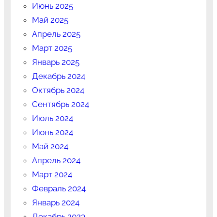
Июнь 2025
Май 2025
Апрель 2025
Март 2025
Январь 2025
Декабрь 2024
Октябрь 2024
Сентябрь 2024
Июль 2024
Июнь 2024
Май 2024
Апрель 2024
Март 2024
Февраль 2024
Январь 2024
Декабрь 2023