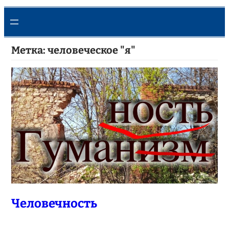
Метка:
человеческое "я"
Человечность