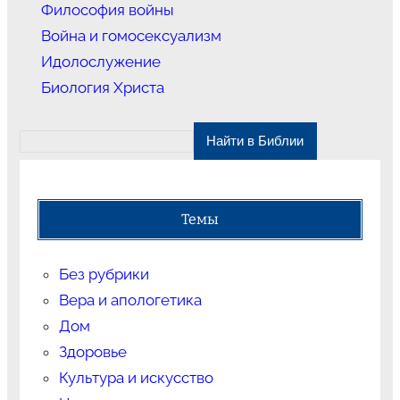
Философия войны
Война и гомосексуализм
Идолослужение
Биология Христа
Темы
Без рубрики
Вера и апологетика
Дом
Здоровье
Культура и искусство