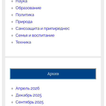
Наука
Образование
Политика
Природа
Самозащита и припиреднес
Семья и воспитание
Техника
Архив
Апрель 2026
Декабрь 2025
Сентябрь 2025