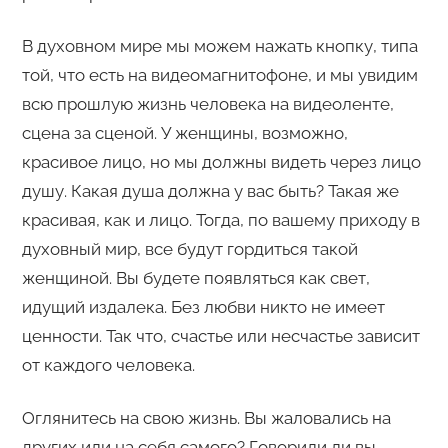
В духовном мире мы можем нажать кнопку, типа
той, что есть на видеомагнитофоне, и мы увидим
всю прошлую жизнь человека на видеоленте,
сцена за сценой. У женщины, возможно,
красивое лицо, но мы должны видеть через лицо
душу. Какая душа должна у вас быть? Такая же
красивая, как и лицо. Тогда, по вашему приходу в
духовный мир, все будут гордиться такой
женщиной. Вы будете появляться как свет,
идущий издалека. Без любви никто не имеет
ценности. Так что, счастье или несчастье зависит
от каждого человека.
Оглянитесь на свою жизнь. Вы жаловались на
других или на себя самого? Говорили ли вы