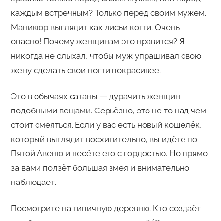
каждым встречным? Только перед своим мужем.
Маникюр выглядит как лисьи когти. Очень
опасно! Почему женщинам это нравится? Я
никогда не слыхал, чтобы муж упрашивал свою
жену сделать свои ногти покрасивее.
Это в обычаях сатаны — дурачить женщин
подобными вещами. Серьёзно, это не то над чем
стоит смеяться. Если у вас есть новый кошелёк,
который выглядит восхитительно, вы идёте по
Пятой Авеню и несёте его с гордостью. Но прямо
за вами ползёт большая змея и внимательно
наблюдает.
Посмотрите на типичную деревню. Кто создаёт