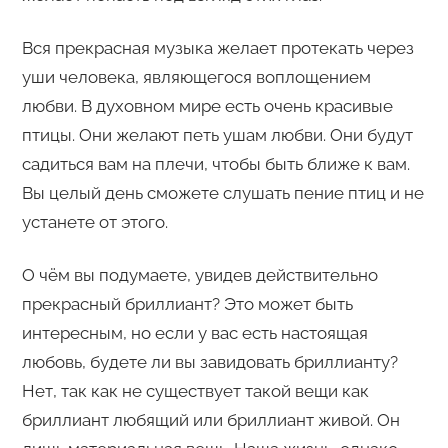
Вся прекрасная музыка желает протекать через
уши человека, являющегося воплощением
любви. В духовном мире есть очень красивые
птицы. Они желают петь ушам любви. Они будут
садиться вам на плечи, чтобы быть ближе к вам.
Вы целый день сможете слушать пение птиц и не
устанете от этого.
О чём вы подумаете, увидев действительно
прекрасный бриллиант? Это может быть
интересным, но если у вас есть настоящая
любовь, будете ли вы завидовать бриллианту?
Нет, так как не существует такой вещи как
бриллиант любящий или бриллиант живой. Он