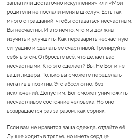
заплатили достаточно искупления» или «Мои
родители не послали меня в школу». Есть так
много оправданий, чтобы оставаться несчастным.
Вы несчастны. И это нечто, что мы должны
изучить и улучшить. Как переварить несчастную
ситуацию и сделать её счастливой. Тренируйте
себя в этом. Отбросьте всё, что делает вас
несчастными. Кто это сделает? Вы. Не Бог и не
ваши лидеры. Только вы сможете переделать
негатив в позитив. Это абсолютно, без
исключений. Допустим, Бог сможет уничтожить
несчастливое состояние человека. Но оно
возвращается раз за разом, как сорняк.
Если вам не нравится ваша одежда, отдайте её.
Лучше ходить в тряпье, но иметь сердце