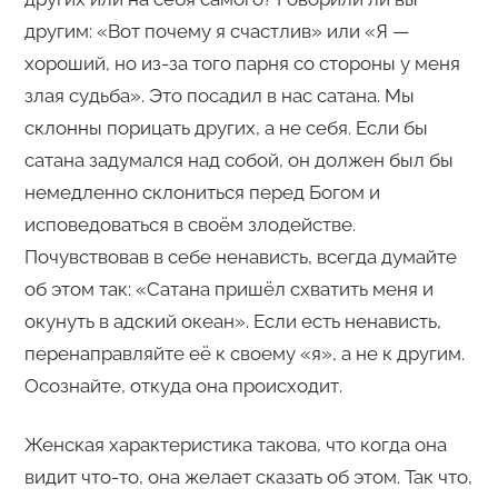
другим: «Вот почему я счастлив» или «Я —
хороший, но из-за того парня со стороны у меня
злая судьба». Это посадил в нас сатана. Мы
склонны порицать других, а не себя. Если бы
сатана задумался над собой, он должен был бы
немедленно склониться перед Богом и
исповедоваться в своём злодействе.
Почувствовав в себе ненависть, всегда думайте
об этом так: «Сатана пришёл схватить меня и
окунуть в адский океан». Если есть ненависть,
перенаправляйте её к своему «я», а не к другим.
Осознайте, откуда она происходит.
Женская характеристика такова, что когда она
видит что-то, она желает сказать об этом. Так что,