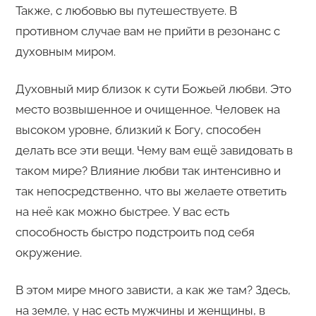
Также, с любовью вы путешествуете. В
противном случае вам не прийти в резонанс с
духовным миром.
Духовный мир близок к сути Божьей любви. Это
место возвышенное и очищенное. Человек на
высоком уровне, близкий к Богу, способен
делать все эти вещи. Чему вам ещё завидовать в
таком мире? Влияние любви так интенсивно и
так непосредственно, что вы желаете ответить
на неё как можно быстрее. У вас есть
способность быстро подстроить под себя
окружение.
В этом мире много зависти, а как же там? Здесь,
на земле, у нас есть мужчины и женщины, в