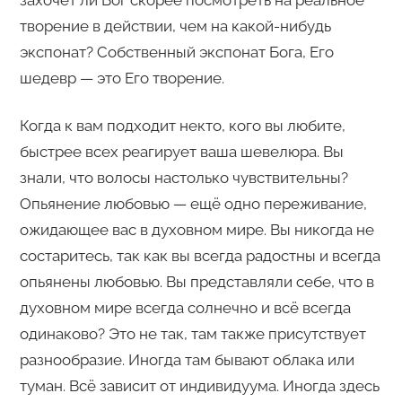
захочет ли Бог скорее посмотреть на реальное
творение в действии, чем на какой-нибудь
экспонат? Собственный экспонат Бога, Его
шедевр — это Его творение.
Когда к вам подходит некто, кого вы любите,
быстрее всех реагирует ваша шевелюра. Вы
знали, что волосы настолько чувствительны?
Опьянение любовью — ещё одно переживание,
ожидающее вас в духовном мире. Вы никогда не
состаритесь, так как вы всегда радостны и всегда
опьянены любовью. Вы представляли себе, что в
духовном мире всегда солнечно и всё всегда
одинаково? Это не так, там также присутствует
разнообразие. Иногда там бывают облака или
туман. Всё зависит от индивидуума. Иногда здесь