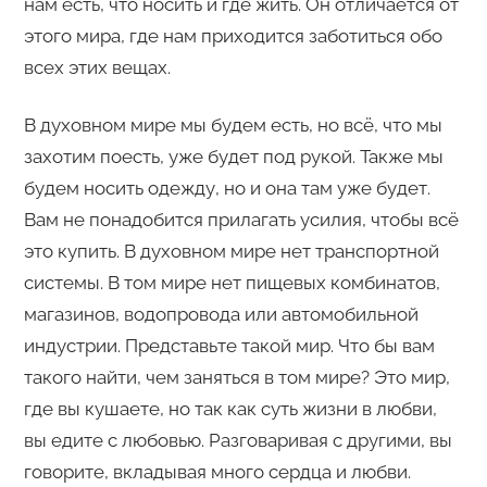
нам есть, что носить и где жить. Он отличается от
этого мира, где нам приходится заботиться обо
всех этих вещах.
В духовном мире мы будем есть, но всё, что мы
захотим поесть, уже будет под рукой. Также мы
будем носить одежду, но и она там уже будет.
Вам не понадобится прилагать усилия, чтобы всё
это купить. В духовном мире нет транспортной
системы. В том мире нет пищевых комбинатов,
магазинов, водопровода или автомобильной
индустрии. Представьте такой мир. Что бы вам
такого найти, чем заняться в том мире? Это мир,
где вы кушаете, но так как суть жизни в любви,
вы едите с любовью. Разговаривая с другими, вы
говорите, вкладывая много сердца и любви.