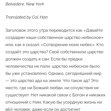
Belvedere, New York
Translated by Col. Han
Заголовок этого утра переводится как «Давайте
создадим наше собственное царство небесное»
или, как я сказал: «Сотворение моих небес». Кто
создаёт это царство? Своё собственное царство
должен создать я сам. Если бы предки
человечества не пали, царство небесное было
бы уже установлено. Однако, сегодняшний мир
— это царство ада на земле. Что такое ад? Это
место, где ни Божьей любви, ни сочувствия не
существует. Нет никакой связи с Богом и никаких
отношений с Ним. Какую бы усердную жизнь ни
вёл человек, даже если он достигнет