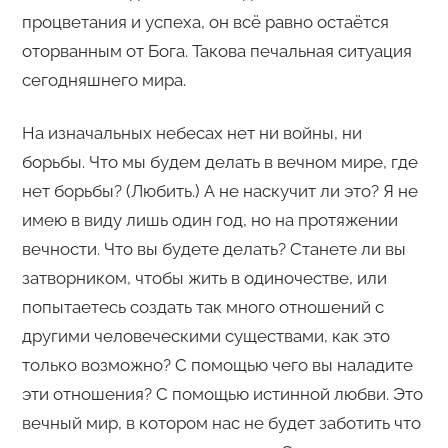
процветания и успеха, он всё равно остаётся
оторванным от Бога. Такова печальная ситуация
сегодняшнего мира.
На изначальных небесах нет ни войны, ни
борьбы. Что мы будем делать в вечном мире, где
нет борьбы? (Любить.) А не наскучит ли это? Я не
имею в виду лишь один год, но на протяжении
вечности. Что вы будете делать? Станете ли вы
затворником, чтобы жить в одиночестве, или
попытаетесь создать так много отношений с
другими человеческими существами, как это
только возможно? С помощью чего вы наладите
эти отношения? С помощью истинной любви. Это
вечный мир, в котором нас не будет заботить что