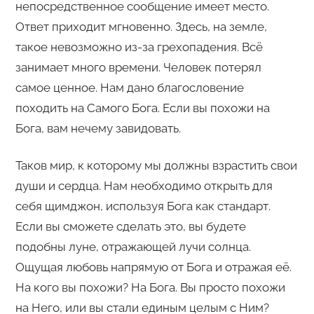
непосредственное сообщение имеет место.
Ответ приходит мгновенно. Здесь, на земле,
такое невозможно из-за грехопадения. Всё
занимает много времени. Человек потерял
самое ценное. Нам дано благословение
походить на Самого Бога. Если вы похожи на
Бога, вам нечему завидовать.
Таков мир, к которому мы должны взрастить свои
души и сердца. Нам необходимо открыть для
себя щимджон, используя Бога как стандарт.
Если вы сможете сделать это, вы будете
подобны луне, отражающей лучи солнца.
Ощущая любовь напрямую от Бога и отражая её.
На кого вы похожи? На Бога. Вы просто похожи
на Него, или вы стали единым целым с Ним?