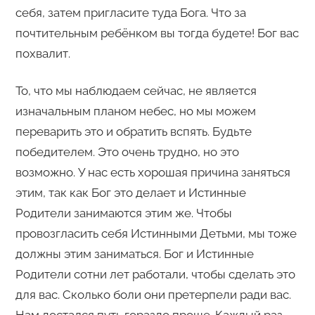
себя, затем пригласите туда Бога. Что за
почтительным ребёнком вы тогда будете! Бог вас
похвалит.
То, что мы наблюдаем сейчас, не является
изначальным планом небес, но мы можем
переварить это и обратить вспять. Будьте
победителем. Это очень трудно, но это
возможно. У нас есть хорошая причина заняться
этим, так как Бог это делает и Истинные
Родители занимаются этим же. Чтобы
провозгласить себя Истинными Детьми, мы тоже
должны этим заниматься. Бог и Истинные
Родители сотни лет работали, чтобы сделать это
для вас. Сколько боли они претерпели ради вас.