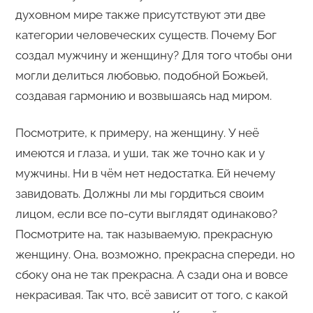
духовном мире также присутствуют эти две
категории человеческих существ. Почему Бог
создал мужчину и женщину? Для того чтобы они
могли делиться любовью, подобной Божьей,
создавая гармонию и возвышаясь над миром.
Посмотрите, к примеру, на женщину. У неё
имеются и глаза, и уши, так же точно как и у
мужчины. Ни в чём нет недостатка. Ей нечему
завидовать. Должны ли мы гордиться своим
лицом, если все по-сути выглядят одинаково?
Посмотрите на, так называемую, прекрасную
женщину. Она, возможно, прекрасна спереди, но
сбоку она не так прекрасна. А сзади она и вовсе
некрасивая. Так что, всё зависит от того, с какой