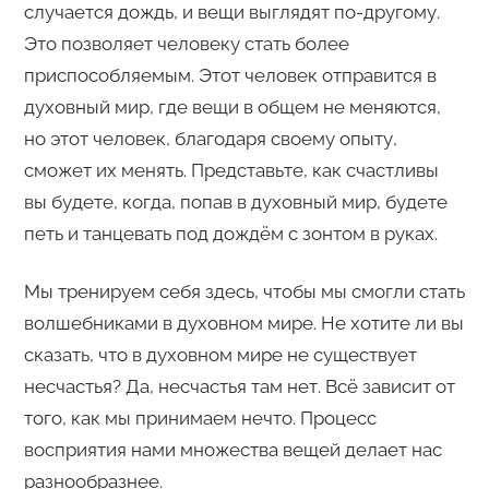
случается дождь, и вещи выглядят по-другому.
Это позволяет человеку стать более
приспособляемым. Этот человек отправится в
духовный мир, где вещи в общем не меняются,
но этот человек, благодаря своему опыту,
сможет их менять. Представьте, как счастливы
вы будете, когда, попав в духовный мир, будете
петь и танцевать под дождём с зонтом в руках.
Мы тренируем себя здесь, чтобы мы смогли стать
волшебниками в духовном мире. Не хотите ли вы
сказать, что в духовном мире не существует
несчастья? Да, несчастья там нет. Всё зависит от
того, как мы принимаем нечто. Процесс
восприятия нами множества вещей делает нас
разнообразнее.