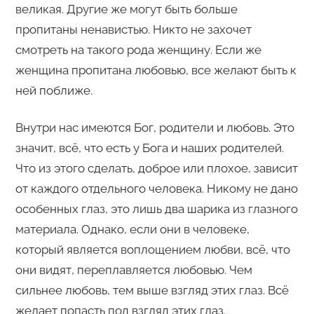
великая. Другие же могут быть больше
пропитаны ненавистью. Никто не захочет
смотреть на такого рода женщину. Если же
женщина пропитана любовью, все желают быть к
ней поближе.
Внутри нас имеются Бог, родители и любовь. Это
значит, всё, что есть у Бога и наших родителей.
Что из этого сделать, доброе или плохое, зависит
от каждого отдельного человека. Никому не дано
особенных глаз, это лишь два шарика из глазного
материала. Однако, если они в человеке,
который является воплощением любви, всё, что
они видят, переплавляется любовью. Чем
сильнее любовь, тем выше взгляд этих глаз. Всё
желает попасть под взгляд этих глаз.