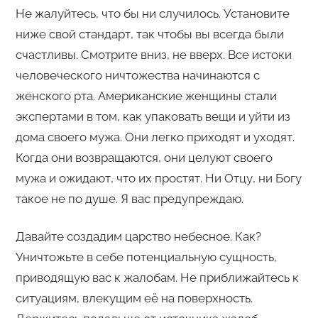
Не жалуйтесь, что бы ни случилось. Установите
ниже свой стандарт, так чтобы вы всегда были
счастливы. Смотрите вниз, не вверх. Все истоки
человеческого ничтожества начинаются с
женского рта. Американские женщины стали
экспертами в том, как упаковать вещи и уйти из
дома своего мужа. Они легко приходят и уходят.
Когда они возвращаются, они целуют своего
мужа и ожидают, что их простят. Ни Отцу, ни Богу
такое не по душе. Я вас предупреждаю.
Давайте создадим царство небесное. Как?
Уничтожьте в себе потенциальную сущность,
приводящую вас к жалобам. Не приближайтесь к
ситуациям, влекущим её на поверхность.