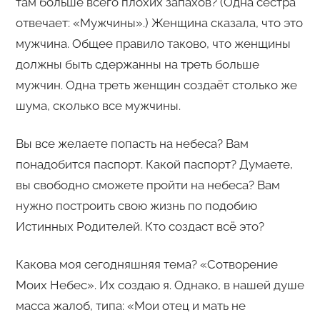
там больше всего плохих запахов? (Одна сестра
отвечает: «Мужчины».) Женщина сказала, что это
мужчина. Общее правило таково, что женщины
должны быть сдержанны на треть больше
мужчин. Одна треть женщин создаёт столько же
шума, сколько все мужчины.
Вы все желаете попасть на небеса? Вам
понадобится паспорт. Какой паспорт? Думаете,
вы свободно сможете пройти на небеса? Вам
нужно построить свою жизнь по подобию
Истинных Родителей. Кто создаст всё это?
Какова моя сегодняшняя тема? «Сотворение
Моих Небес». Их создаю я. Однако, в нашей душе
масса жалоб, типа: «Мои отец и мать не