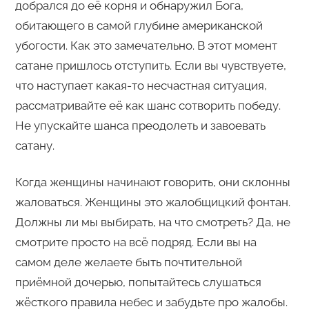
добрался до её корня и обнаружил Бога,
обитающего в самой глубине американской
убогости. Как это замечательно. В этот момент
сатане пришлось отступить. Если вы чувствуете,
что наступает какая-то несчастная ситуация,
рассматривайте её как шанс сотворить победу.
Не упускайте шанса преодолеть и завоевать
сатану.
Когда женщины начинают говорить, они склонны
жаловаться. Женщины это жалобщицкий фонтан.
Должны ли мы выбирать, на что смотреть? Да, не
смотрите просто на всё подряд. Если вы на
самом деле желаете быть почтительной
приёмной дочерью, попытайтесь слушаться
жёсткого правила небес и забудьте про жалобы.