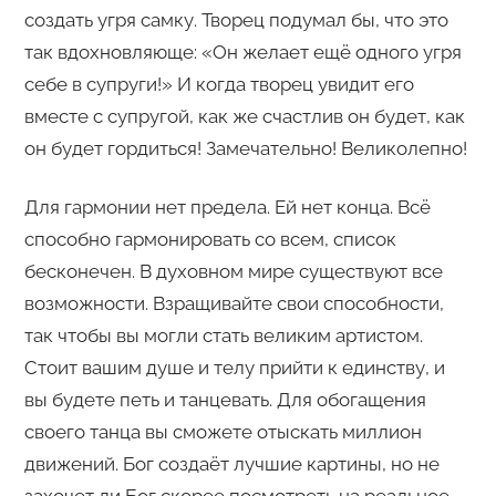
создать угря самку. Творец подумал бы, что это
так вдохновляюще: «Он желает ещё одного угря
себе в супруги!» И когда творец увидит его
вместе с супругой, как же счастлив он будет, как
он будет гордиться! Замечательно! Великолепно!
Для гармонии нет предела. Ей нет конца. Всё
способно гармонировать со всем, список
бесконечен. В духовном мире существуют все
возможности. Взращивайте свои способности,
так чтобы вы могли стать великим артистом.
Стоит вашим душе и телу прийти к единству, и
вы будете петь и танцевать. Для обогащения
своего танца вы сможете отыскать миллион
движений. Бог создаёт лучшие картины, но не