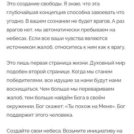
Это создание свободы. Я знаю, что эта
глубочайшая концепция способна завоевать что
угодно. В вашем сознании не будет врагов. А раз
врагов нет, мы автоматически пребываем на
небесах. Если все ваши чувства являются
источником жалоб, относитесь к ним как к врагу.
Это лишь первая страница жизни. Духовный мир
подобен второй странице. Когда мы станем
победителями, все идущие за нами будут нами
восхищаться. Чем больше мы перевариваем
жалоб, тем больше найдём Бога в своём
окружении. Бог скажет: «Ты похож на Меня». Бог
поддержит этого человека.
Создайте свои небеса. Возьмите инициативу на