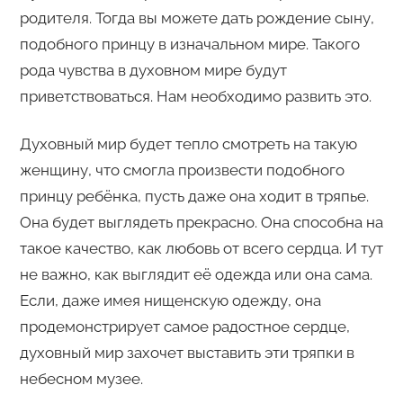
родителя. Тогда вы можете дать рождение сыну,
подобного принцу в изначальном мире. Такого
рода чувства в духовном мире будут
приветствоваться. Нам необходимо развить это.
Духовный мир будет тепло смотреть на такую
женщину, что смогла произвести подобного
принцу ребёнка, пусть даже она ходит в тряпье.
Она будет выглядеть прекрасно. Она способна на
такое качество, как любовь от всего сердца. И тут
не важно, как выглядит её одежда или она сама.
Если, даже имея нищенскую одежду, она
продемонстрирует самое радостное сердце,
духовный мир захочет выставить эти тряпки в
небесном музее.