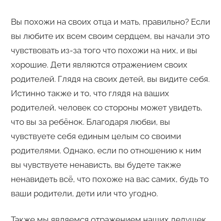
Вы похожи на своих отца и мать, правильно? Если
вы любите их всем своим сердцем, вы начали это
чувствовать из-за того что похожи на них, и вы
хорошие. Дети являются отражением своих
родителей. Глядя на своих детей, вы видите себя.
Истинно также и то, что глядя на ваших
родителей, человек со стороны может увидеть,
что вы за ребёнок. Благодаря любви, вы
чувствуете себя единым целым со своими
родителями. Однако, если по отношению к ним
вы чувствуете ненависть, вы будете также
ненавидеть всё, что похоже на вас самих, будь то
ваши родители, дети или что угодно.
Также мы являемся отражением наших дедушек