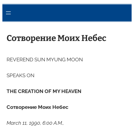
Сотворение Моих Небес
REVEREND SUN MYUNG MOON
SPEAKS ON
THE CREATION OF MY HEAVEN
Сотворение Моих Небес
March 11, 1990, 6:00 A.M.,