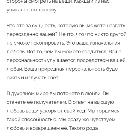
стороны смотреть на вещи. Каждый из нас
уникален по-своему.
Что это за сущность, которую вы можете назвать
первозданно вашей? Нечто, что что никто другой
не сможет скопировать. Это ваша изначальная
любовь. Вот то, чем вы можете гордиться. Ваша
персональность улучшается посредством вашей
любви. Ваша природная персональность будет
сиять и излучать свет.
В духовном мире вы потонете в любви. Вы
станете её получателем. В ответ на высшую
любовь вещи ускоряют свой ход. Мы гордимся
такой способностью. Мы сразу же чувствуем
любовь и возвращаем её. Такого рода