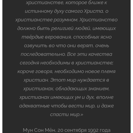
христианстве, которое ближе к
истинному духу самого Христа, о
христианстве разумном. Христианство
должно быть религией людей, имеющих
твёрдые верования, способных ясно
озвучить во что они верят, очень
последовательно. Все эти качества
сегодня необходимы в христианстве;
короче говоря, необходимо новое племя
христиан. Этот мир нуждается в
христианах, обладающих знанием,
христианах имеющих ум и дух, вполне
адекватные чтобы вести мир, и даже
спасти мир.»
Мун Сон Мён, 20 сентября 1992 года