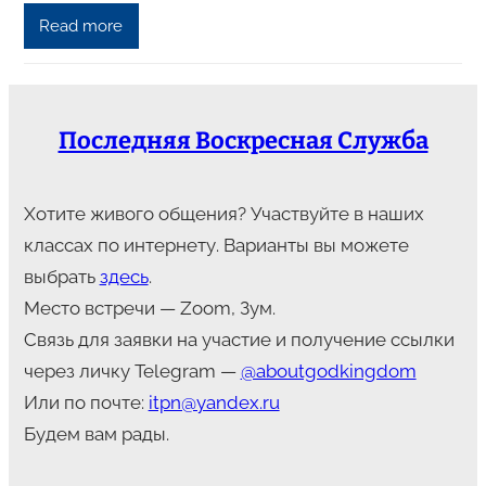
Read more
Последняя Воскресная Служба
Хотите живого общения? Участвуйте в наших
классах по интернету. Варианты вы можете
выбрать
здесь
.
Место встречи — Zoom, Зум.
Связь для заявки на участие и получение ссылки
через личку Telegram —
@aboutgodkingdom
Или по почте:
itpn@yandex.ru
Будем вам рады.