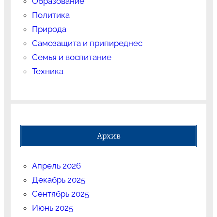
Образование
Политика
Природа
Самозащита и припиреднес
Семья и воспитание
Техника
Архив
Апрель 2026
Декабрь 2025
Сентябрь 2025
Июнь 2025