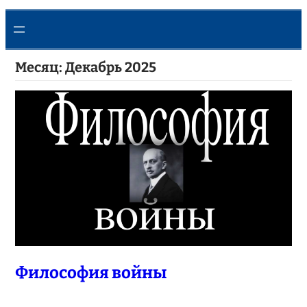
Месяц:
Декабрь 2025
Философия войны