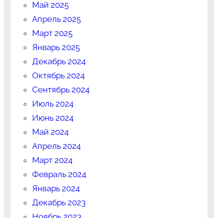
Май 2025
Апрель 2025
Март 2025
Январь 2025
Декабрь 2024
Октябрь 2024
Сентябрь 2024
Июль 2024
Июнь 2024
Май 2024
Апрель 2024
Март 2024
Февраль 2024
Январь 2024
Декабрь 2023
Ноябрь 2023