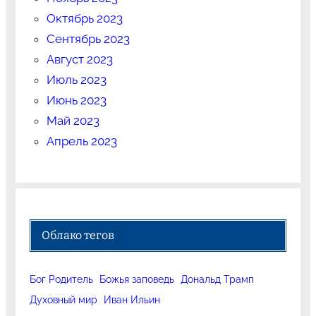
Октябрь 2023
Сентябрь 2023
Август 2023
Июль 2023
Июнь 2023
Май 2023
Апрель 2023
Облако тегов
Бог Родитель
Божья заповедь
Дональд Трамп
Духовный мир
Иван Ильин