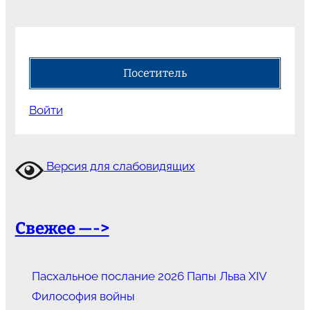
Посетитель
Войти
Версия для слабовидящих
Свежее —->
Пасхальное послание 2026 Папы Льва XIV
Философия войны