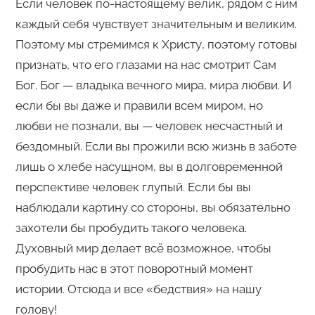
Если человек по-настоящему велик, рядом с ним
каждый себя чувствует значительным и великим.
Поэтому мы стремимся к Христу, поэтому готовы
признать, что его глазами на нас смотрит Сам
Бог. Бог — владыка вечного мира, мира любви. И
если бы вы даже и правили всем миром, но
любви не познали, вы — человек несчастный и
бездомный. Если вы прожили всю жизнь в заботе
лишь о хлебе насущном, вы в долговременной
перспективе человек глупый. Если бы вы
наблюдали картину со стороны, вы обязательно
захотели бы пробудить такого человека.
Духовный мир делает всё возможное, чтобы
пробудить нас в этот поворотный момент
истории. Отсюда и все «бедствия» на нашу
голову!