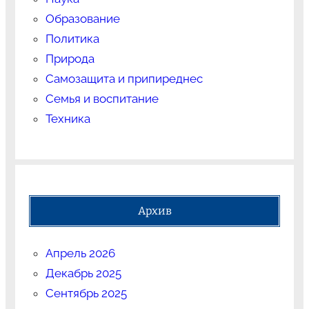
Образование
Политика
Природа
Самозащита и припиреднес
Семья и воспитание
Техника
Архив
Апрель 2026
Декабрь 2025
Сентябрь 2025