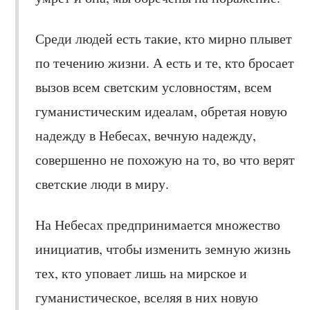
Среди людей есть такие, кто мирно плывет
по течению жизни. А есть и те, кто бросает
вызов всем светским условностям, всем
гуманистическим идеалам, обретая новую
надежду в Небесах, вечную надежду,
совершенно не похожую на то, во что верят
светские люди в миру.
На Небесах предпринимается множество
инициатив, чтобы изменить земную жизнь
тех, кто уповает лишь на мирское и
гуманистическое, вселяя в них новую