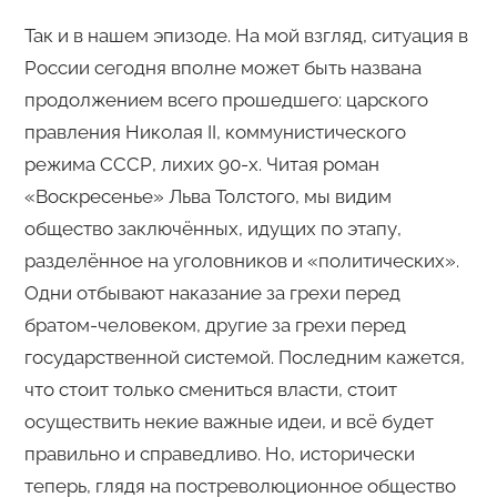
Так и в нашем эпизоде. На мой взгляд, ситуация в
России сегодня вполне может быть названа
продолжением всего прошедшего: царского
правления Николая II, коммунистического
режима СССР, лихих 90-х. Читая роман
«Воскресенье» Льва Толстого, мы видим
общество заключённых, идущих по этапу,
разделённое на уголовников и «политических».
Одни отбывают наказание за грехи перед
братом-человеком, другие за грехи перед
государственной системой. Последним кажется,
что стоит только смениться власти, стоит
осуществить некие важные идеи, и всё будет
правильно и справедливо. Но, исторически
теперь, глядя на постреволюционное общество