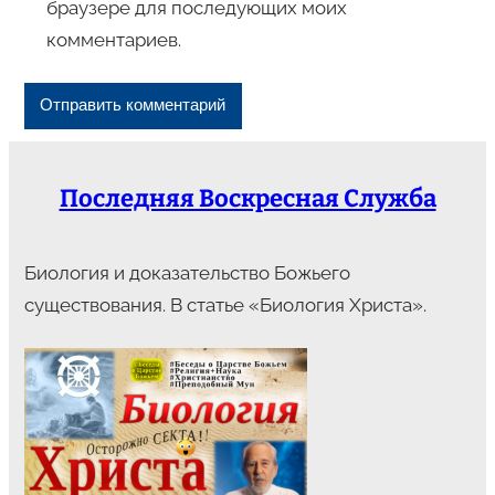
браузере для последующих моих
комментариев.
Последняя Воскресная Служба
Биология и доказательство Божьего
существования. В статье «Биология Христа».