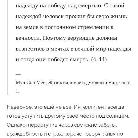
надежду на победу над смертью. С такой
надеждой человек прожил бы свою жизнь
на земле в постоянном стремлении к
вечности. Поэтому верующие должны
вознестись в мечтах в вечный мир надежды
и тогда они победят смерть. (6-44)
Мун Сон Мён, Жизнь на земле и духовный мир, часть
1.
Наверное, это ещё не всё. Интеллигент всегда
готов уступить другому своё место под солнцем.
Однако, переступив через светские заботы,
враждебность и страх, короче говоря, живя по