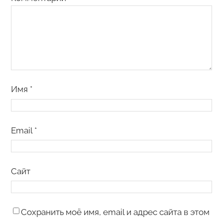
Имя
*
Email
*
Сайт
Сохранить моё имя, email и адрес сайта в этом