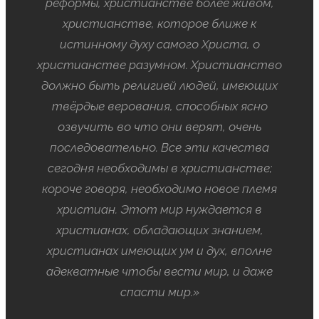
реформы, христианстве более живом,
христианстве, которое ближе к
истинному духу самого Христа, о
христианстве разумном. Христианство
должно быть религией людей, имеющих
твёрдые верования, способных ясно
озвучить во что они верят, очень
последовательно. Все эти качества
сегодня необходимы в христианстве;
короче говоря, необходимо новое племя
христиан. Этот мир нуждается в
христианах, обладающих знанием,
христианах имеющих ум и дух, вполне
адекватные чтобы вести мир, и даже
спасти мир.»