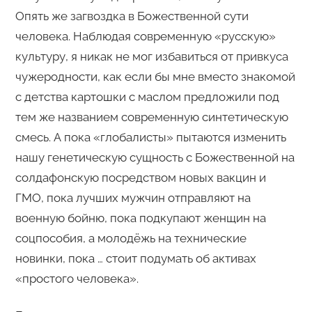
Опять же загвоздка в Божественной сути
человека. Наблюдая современную «русскую»
культуру, я никак не мог избавиться от привкуса
чужеродности, как если бы мне вместо знакомой
с детства картошки с маслом предложили под
тем же названием современную синтетическую
смесь. А пока «глобалисты» пытаются изменить
нашу генетическую сущность с Божественной на
солдафонскую посредством новых вакцин и
ГМО, пока лучших мужчин отправляют на
военную бойню, пока подкупают женщин на
соцпособия, а молодёжь на технические
новинки, пока … стоит подумать об активах
«простого человека».