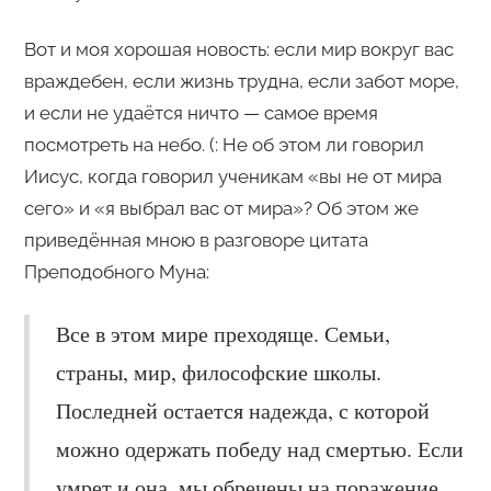
Вот и моя хорошая новость: если мир вокруг вас
враждебен, если жизнь трудна, если забот море,
и если не удаётся ничто — самое время
посмотреть на небо. (: Не об этом ли говорил
Иисус, когда говорил ученикам «вы не от мира
сего» и «я выбрал вас от мира»? Об этом же
приведённая мною в разговоре цитата
Преподобного Муна:
Все в этом мире преходяще. Семьи,
страны, мир, философские школы.
Последней остается надежда, с которой
можно одержать победу над смертью. Если
умрет и она, мы обречены на поражение.