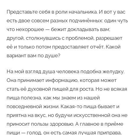
Представьте себя в роли начальника. И вот у вас
есть двое совсем разных подчинённых: один чуть
что нехорошее — бежит докладывать вам;
другой, столкнувшись с проблемой, разрешает
её и только потом предоставляет отчёт. Какой
вариант вам по душе?
На мой взгляд душа человека подобна желудку.
Она принимает информацию, которая может
стать её духовной пищей для роста. Но не всякая
пища полезна, как мы знаем из нашей
повседневной жизни. Какая-то пища бывает и
приятна на вкус, но будучи искусственной она не
приносит пользы здоровью. А главное в приёме
пищи — голод, он есть самая лучшая приправа,