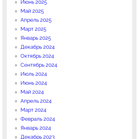
Июнь 2025
Май 2025
Апрель 2025
Март 2025
Январь 2025
Декабрь 2024
Октябрь 2024
Сентябрь 2024
Июль 2024
Июнь 2024
Май 2024
Апрель 2024
Март 2024
Февраль 2024
Январь 2024
Декабрь 2023