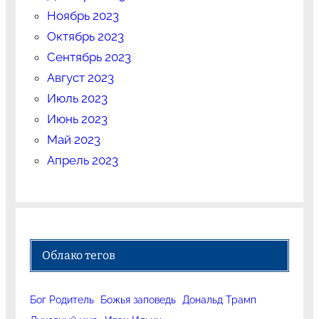
Ноябрь 2023
Октябрь 2023
Сентябрь 2023
Август 2023
Июль 2023
Июнь 2023
Май 2023
Апрель 2023
Облако тегов
Бог Родитель
Божья заповедь
Дональд Трамп