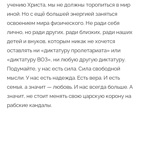
учению Христа, мы не должны торопиться в мир
иной. Но с ещё большей энергией заняться
освоением мира физического. Не ради себя
лично, но ради других, ради близких, ради наших
детей и внуков, которым никак не хочется
оставлять ни «диктатуру пролетариата» или
«диктатуру ВОЗ», ни любую другую диктатуру.
Подумайте, у нас есть сила. Сила свободной
мысли. У нас есть надежда. Есть вера. И есть
семья, а значит — любовь. И нас всегда больше. А
значит, не стоит менять свою царскую корону на
рабские кандалы.