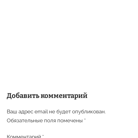
Добавить комментарий
Ваш адрес email не будет опубликован.
Обязательные поля помечены
*
Комментарий
*