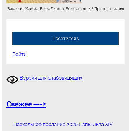
Биология Христа, Брюс Липтон, Божественный Принцип, статья
Посетитель
Войти
Версия для слабовидящих
Свежее —->
Пасхальное послание 2026 Папы Льва XIV