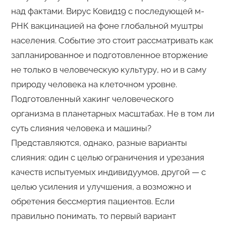
над фактами. Вирус Ковид19 с последующей м-
РНК вакцинацией на фоне глобальной муштры
населения. Событие это стоит рассматривать как
запланированное и подготовленное вторжение
не только в человеческую культуру, но и в саму
природу человека на клеточном уровне.
Подготовленный хакинг человеческого
организма в планетарных масштабах. Не в том ли
суть слияния человека и машины?
Представляются, однако, разные варианты
слияния: один с целью ограничения и урезания
качеств испытуемых индивидуумов, другой — с
целью усиления и улучшения, а возможно и
обретения бессмертия пациентов. Если
правильно понимать, то первый вариант