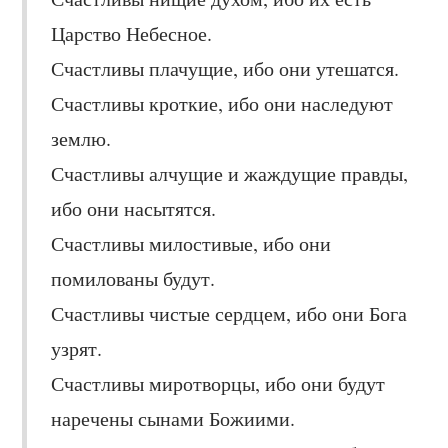
Царство Небесное.
Счастливы плачущие, ибо они утешатся.
Счастливы кроткие, ибо они наследуют
землю.
Счастливы алчущие и жаждущие правды,
ибо они насытятся.
Счастливы милостивые, ибо они
помилованы будут.
Счастливы чистые сердцем, ибо они Бога
узрят.
Счастливы миротворцы, ибо они будут
наречены сынами Божиими.