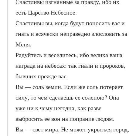
Счастливы изгнанные за правду, ибо их
есть Царство Небесное.
Счастливы вы, когда будут поносить вас и
гнать и всячески неправедно злословить за
Меня.
Радуйтесь и веселитесь, ибо велика ваша
награда на небесах: так гнали и пророков,
бывших прежде вас.
Вы — соль земли. Если же соль потеряет
силу, то чем сделаешь ее соленою? Она
уже ни к чему негодна, как разве
выбросить ее вон на попрание людям.
Вы — свет мира. Не может укрыться город,