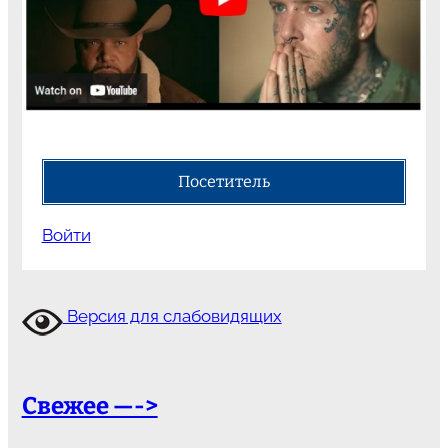
Посетитель
Войти
Версия для слабовидящих
Свежее —->