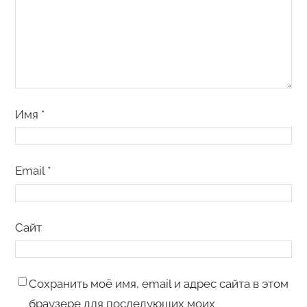
Имя
*
Email
*
Сайт
Сохранить моё имя, email и адрес сайта в этом
браузере для последующих моих