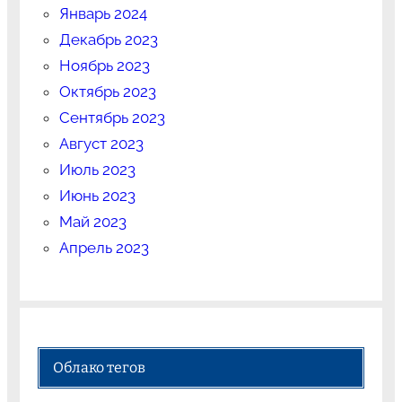
Январь 2024
Декабрь 2023
Ноябрь 2023
Октябрь 2023
Сентябрь 2023
Август 2023
Июль 2023
Июнь 2023
Май 2023
Апрель 2023
Облако тегов