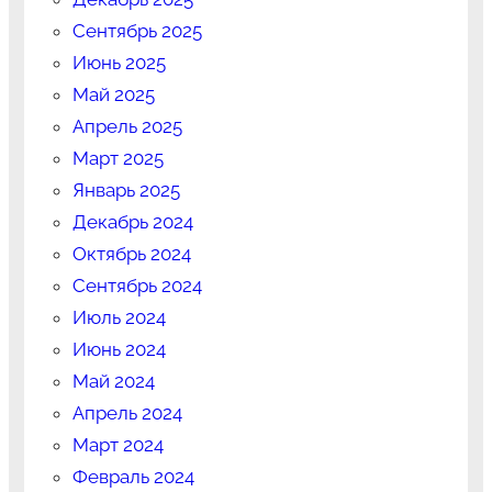
Сентябрь 2025
Июнь 2025
Май 2025
Апрель 2025
Март 2025
Январь 2025
Декабрь 2024
Октябрь 2024
Сентябрь 2024
Июль 2024
Июнь 2024
Май 2024
Апрель 2024
Март 2024
Февраль 2024