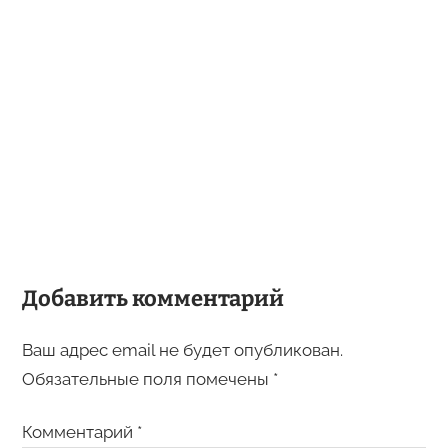
Добавить комментарий
Ваш адрес email не будет опубликован.
Обязательные поля помечены
*
Комментарий
*