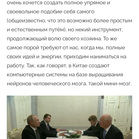
очень хочется создать полное упрямое и
своевольное подобие себя самого
(общеизвестно, что это возможно более простым
и естественным путём), но некий инструмент,
продолжающий волю своего хозяина. То же
самое порой требуют от нас, когда мы, полные
своих идей и энергии, приходим наниматься на
работу. Так, как говорят, в Китае создают
компьютерные системы на базе выращивания
нейронов человеческого мозга, такой мини-мозг.