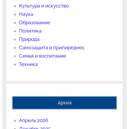
Культура и искусство
Наука
Образование
Политика
Природа
Самозащита и припиреднес
Семья и воспитание
Техника
Архив
Апрель 2026
Декабрь 2025