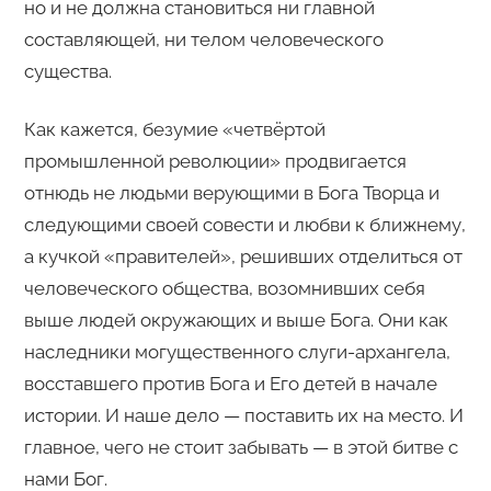
но и не должна становиться ни главной
составляющей, ни телом человеческого
существа.
Как кажется, безумие «четвёртой
промышленной революции» продвигается
отнюдь не людьми верующими в Бога Творца и
следующими своей совести и любви к ближнему,
а кучкой «правителей», решивших отделиться от
человеческого общества, возомнивших себя
выше людей окружающих и выше Бога. Они как
наследники могущественного слуги-архангела,
восставшего против Бога и Его детей в начале
истории. И наше дело — поставить их на место. И
главное, чего не стоит забывать — в этой битве с
нами Бог.