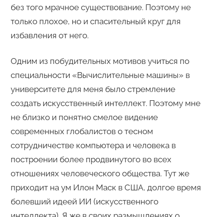
без того мрачное существование. Поэтому не
только плохое, но и спасительный круг для
избавления от него.
Одним из побудительных мотивов учиться по
специальности «Вычислительные машины» в
университете для меня было стремление
создать искусственный интеллект. Поэтому мне
не близко и понятно смелое видение
современных глобалистов о тесном
сотрудничестве компьютера и человека в
построении более продвинутого во всех
отношениях человеческого общества. Тут же
приходит на ум Илон Маск в США, долгое время
болевший идеей ИИ (искусственного
интеллекта). Я же в своих размышлениях о