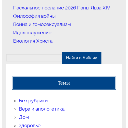
Пасхальное послание 2026 Папы Льва XIV
Философия войны
Война и гомосексуализм
Идолослужение
Биология Христа
Темы
Без рубрики
Вера и апологетика
Дом
Здоровье