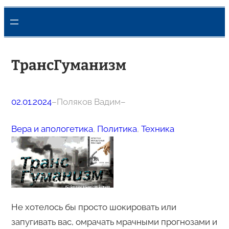
ТрансГуманизм
02.01.2024
–
Поляков Вадим
–
Вера и апологетика
, 
Политика
, 
Техника
Не хотелось бы просто шокировать или
запугивать вас, омрачать мрачными прогнозами и