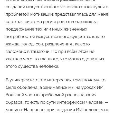
создании искусственного человека столкнулся с
проблемой мотивации: представлялась для меня
сложная система регистров, отвечающих за
поддержание тех или иных жизненных
потребностей искусственного существа, как то
жажда, голод, сон, развлечения… как это
заложено в тамагочи. Но при всём этом не
хватало чего-то главного, что могло сделать из
этого существа человека.
В университете эта интересная тема почему-то
была обойдена, а занимались мы на уроках ИИ
большей частью проблемой распознавания
образов, то есть по сути интерфейсом человек —
машина. Наверное, при создании ИИ человеку не