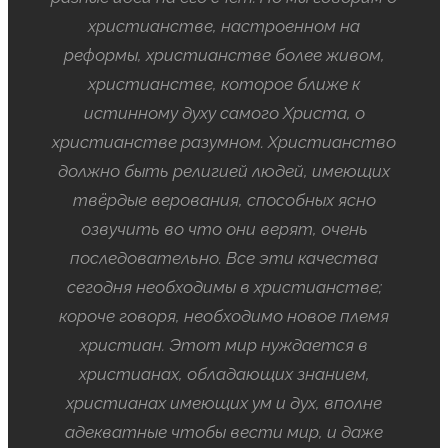
христианстве, настроенном на
реформы, христианстве более живом,
христианстве, которое ближе к
истинному духу самого Христа, о
христианстве разумном. Христианство
должно быть религией людей, имеющих
твёрдые верования, способных ясно
озвучить во что они верят, очень
последовательно. Все эти качества
сегодня необходимы в христианстве;
короче говоря, необходимо новое племя
христиан. Этот мир нуждается в
христианах, обладающих знанием,
христианах имеющих ум и дух, вполне
адекватные чтобы вести мир, и даже