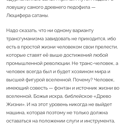
ловушку самого древнего педофила —
Люцифера сатаны.
Надо сказать, что ни одному варианту
трансгуманизма завидовать не приходится, ибо
есть в простой жизни человеком свои прелести,
которые ставят её выше достижений любой
промышленной революции. Не транс-человек, а
человек всегда был и будет хозяином мира и
высшей фигурой вселенной. Почему? Человек,
имеющий совесть — фонтан и источник жизни во
вселенной, Божья искра, библейское «Древо
Жизни». И на этот уровень никогда не выйдет
машина, которая поэтому не только должна
оставаться на положении слуги и инструмента,