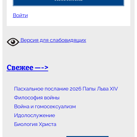
Войти
Версия для слабовидящих
Свежее —->
Пасхальное послание 2026 Папы Льва XIV
Философия войны
Война и гомосексуализм
Идолослужение
Биология Христа