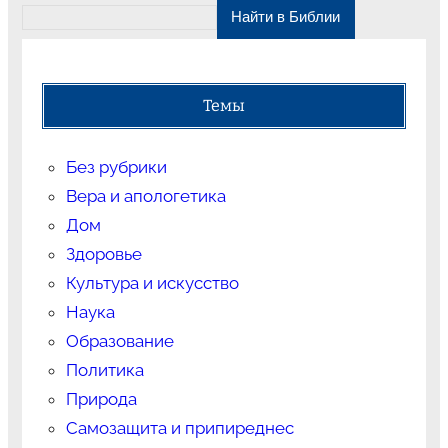
Темы
Без рубрики
Вера и апологетика
Дом
Здоровье
Культура и искусство
Наука
Образование
Политика
Природа
Самозащита и припиреднес