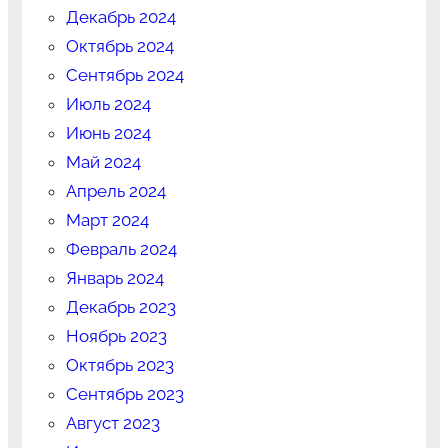
Декабрь 2024
Октябрь 2024
Сентябрь 2024
Июль 2024
Июнь 2024
Май 2024
Апрель 2024
Март 2024
Февраль 2024
Январь 2024
Декабрь 2023
Ноябрь 2023
Октябрь 2023
Сентябрь 2023
Август 2023