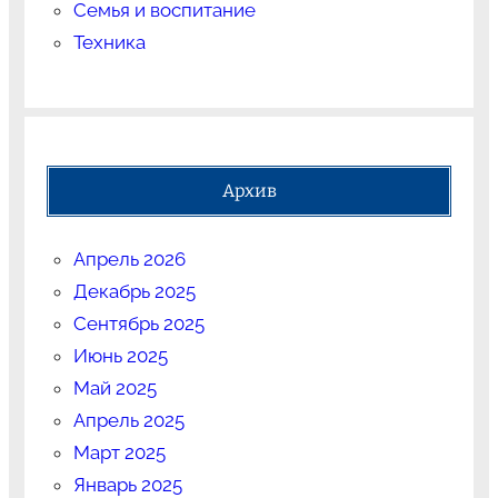
Семья и воспитание
Техника
Архив
Апрель 2026
Декабрь 2025
Сентябрь 2025
Июнь 2025
Май 2025
Апрель 2025
Март 2025
Январь 2025