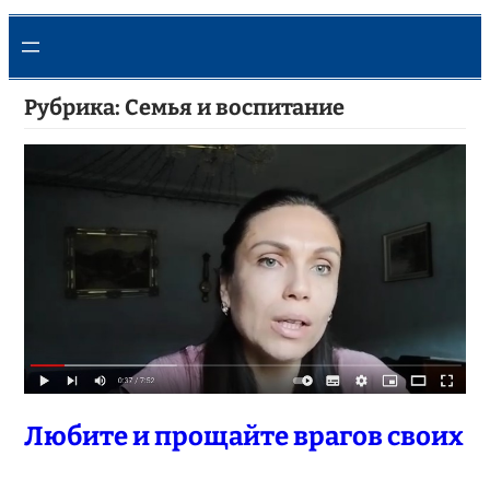
Рубрика:
Семья и воспитание
Любите и прощайте врагов своих