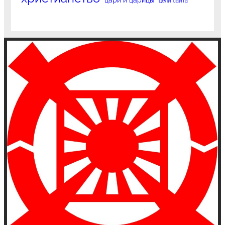
цели сайта