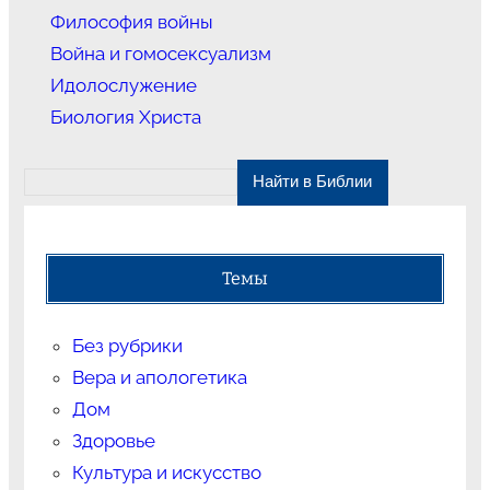
Философия войны
Война и гомосексуализм
Идолослужение
Биология Христа
Темы
Без рубрики
Вера и апологетика
Дом
Здоровье
Культура и искусство