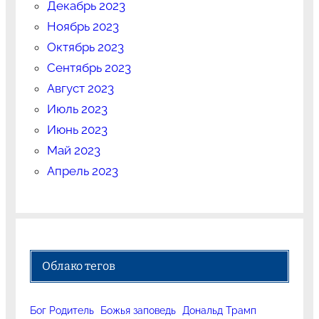
Декабрь 2023
Ноябрь 2023
Октябрь 2023
Сентябрь 2023
Август 2023
Июль 2023
Июнь 2023
Май 2023
Апрель 2023
Облако тегов
Бог Родитель
Божья заповедь
Дональд Трамп