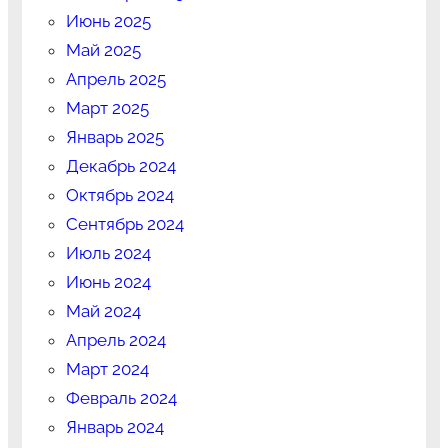
Июнь 2025
Май 2025
Апрель 2025
Март 2025
Январь 2025
Декабрь 2024
Октябрь 2024
Сентябрь 2024
Июль 2024
Июнь 2024
Май 2024
Апрель 2024
Март 2024
Февраль 2024
Январь 2024