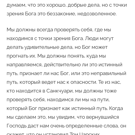
думаем, что это хорошо, добрые дела, но с точки
зрения Бога это беззаконие, недозволенное.
Мы должны всегда проверять себя, где мы
находимся с точки зрения Бога. Люди могут
делать удивительные дела, но Бог может
прогнать их. Мы должны понять, куда мы
направляемся, действительно ли это истинный
путь, признает ли нас Бог, или это неправильный
путь, который ведет нас к опасности. Те из нас,
кто находится в Санкчуари, мы должны тоже
проверять себя, находимся ли мы на пути,
который Бог признает как истинный путь. Когда
мы сделаем это, мы увидим, что вернувшийся
Господь даст нам очень определенные слова, он
скажет, что он установил Три Царских