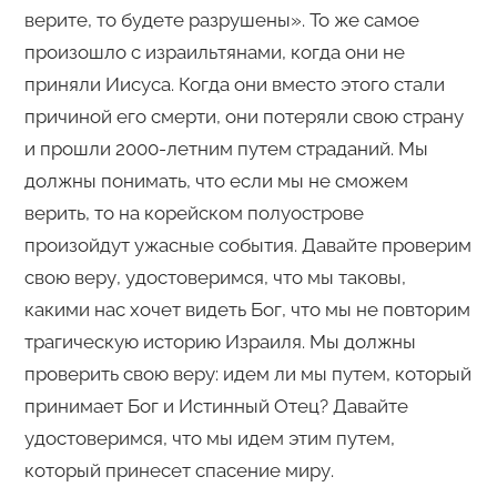
верите, то будете разрушены». То же самое
произошло с израильтянами, когда они не
приняли Иисуса. Когда они вместо этого стали
причиной его смерти, они потеряли свою страну
и прошли 2000-летним путем страданий. Мы
должны понимать, что если мы не сможем
верить, то на корейском полуострове
произойдут ужасные события. Давайте проверим
свою веру, удостоверимся, что мы таковы,
какими нас хочет видеть Бог, что мы не повторим
трагическую историю Израиля. Мы должны
проверить свою веру: идем ли мы путем, который
принимает Бог и Истинный Отец? Давайте
удостоверимся, что мы идем этим путем,
который принесет спасение миру.