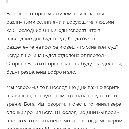
Время, в которое мы живем, описывается
различными религиями и верующими людьми
как Последние Дни. Люди говорят, что в
последние дни будет суд. Когда будет
разделение на козлов и овец, что означает суд?
Когда пшеница будет отделена от плевел?
Сторона Бога и сторона сатаны будут разделены,
будут разделены добро и зло.
Мы говорим, что в Последние Дни важно верить
правильно, что нужно смотреть на веру с точки
зрения Бога. Мы говорим, что есть истинная вера
с точки зрения Бога. В Последние Дни мы верим
в то, во что верить невозможно, и тогда мы верим