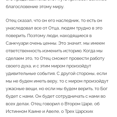
благословение этому миру.
Отец сказал, что он его наследник, то есть он
унаследовал все от Отца, людям трудно в это
поверить. Поэтому люди, находящиеся в
Санкчуари очень ценны. Это значит, мы имеем
ответственность изменить историю. Когда мы
сделаем это, то Отец сможет провести работу
своего духа, и с этим миром произойдут
удивительные события. С другой стороны, если
мы не будем иметь веру, то с миром произойдут
ужасные вещи, но если мы будем верить, то Бог
будет с нами, Он будет сотрудничать с нами во
всех делах. Отец говорил о Втором Царе, об
Истинном Каине и Авеле, о Трех Царских