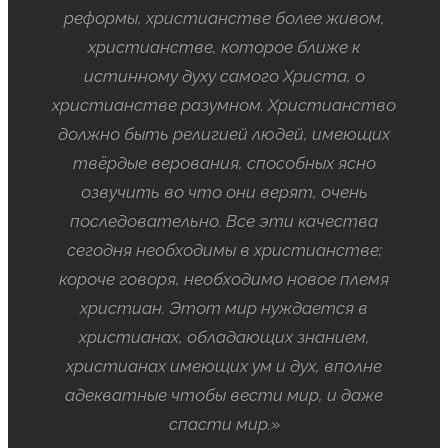
реформы, христианстве более живом,
христианстве, которое ближе к
истинному духу самого Христа, о
христианстве разумном. Христианство
должно быть религией людей, имеющих
твёрдые верования, способных ясно
озвучить во что они верят, очень
последовательно. Все эти качества
сегодня необходимы в христианстве;
короче говоря, необходимо новое племя
христиан. Этот мир нуждается в
христианах, обладающих знанием,
христианах имеющих ум и дух, вполне
адекватные чтобы вести мир, и даже
спасти мир.»