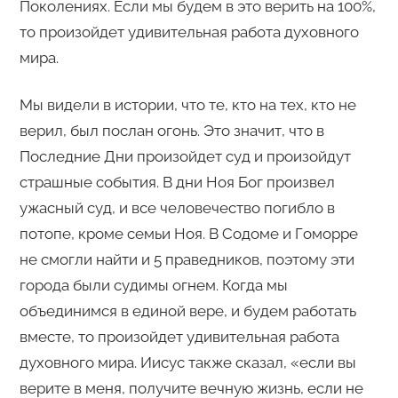
Поколениях. Если мы будем в это верить на 100%,
то произойдет удивительная работа духовного
мира.
Мы видели в истории, что те, кто на тех, кто не
верил, был послан огонь. Это значит, что в
Последние Дни произойдет суд и произойдут
страшные события. В дни Ноя Бог произвел
ужасный суд, и все человечество погибло в
потопе, кроме семьи Ноя. В Содоме и Гоморре
не смогли найти и 5 праведников, поэтому эти
города были судимы огнем. Когда мы
объединимся в единой вере, и будем работать
вместе, то произойдет удивительная работа
духовного мира. Иисус также сказал, «если вы
верите в меня, получите вечную жизнь, если не