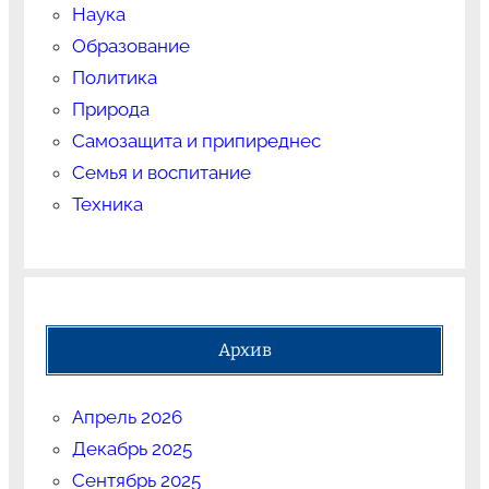
Наука
Образование
Политика
Природа
Самозащита и припиреднес
Семья и воспитание
Техника
Архив
Апрель 2026
Декабрь 2025
Сентябрь 2025