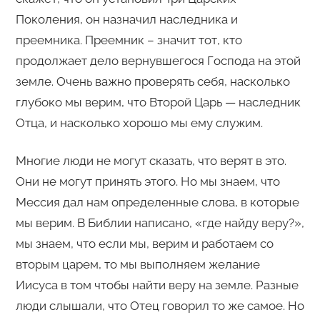
Поколения, он назначил наследника и
преемника. Преемник – значит тот, кто
продолжает дело вернувшегося Господа на этой
земле. Очень важно проверять себя, насколько
глубоко мы верим, что Второй Царь — наследник
Отца, и насколько хорошо мы ему служим.
Многие люди не могут сказать, что верят в это.
Они не могут принять этого. Но мы знаем, что
Мессия дал нам определенные слова, в которые
мы верим. В Библии написано, «где найду веру?»,
мы знаем, что если мы, верим и работаем со
вторым царем, то мы выполняем желание
Иисуса в том чтобы найти веру на земле. Разные
люди слышали, что Отец говорил то же самое. Но