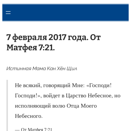
7 февраля 2017 года. От
Матфея 7:21.
Истинная Мама Кан Хён Щил
Не всякий, говорящий Мне: «Господи!
Господи!», войдет в Царство Небесное, но
исполняющий волю Отца Моего
Небесного.
От Матфея 7:21