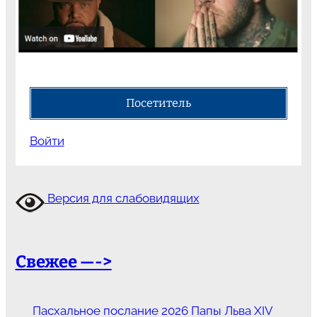
Посетитель
Войти
Версия для слабовидящих
Свежее —->
Пасхальное послание 2026 Папы Льва XIV