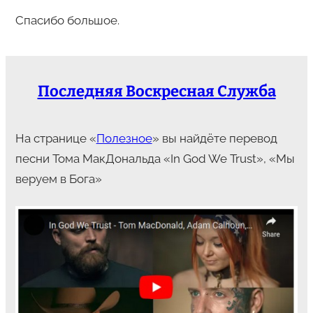
Спасибо большое.
Последняя Воскресная Служба
На странице «
Полезное
» вы найдёте перевод
песни Тома МакДональда «In God We Trust», «Мы
веруем в Бога»