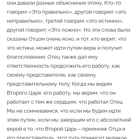
они давали разные объяснения этому. Кто-то
говорил «Это правильно», другой говорил «это
неправильно», третий говорил «это истинно»,
другой говорил: «Это ложно». Но эти слова были
сказаны Отцом очень ясно, и тот, кто верит, что
это истина, может идти путем веры и получит
благословение. Отец также дал ему
ответственность продолжить его работу, как
своему представителю, как своему
представительному телу. Когда мы видим
Второго Царя, его работу, мы верим, что он
работает с тем же сердцем, что работал Отец.
Мы не сомневаемся, что если мы будем идти
этим путем, если мы завершим его с абсолютной
верой в то, что Второй Царь – преемник Отца и
его представитель, этот путь принесет великое