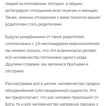
людей на положении, которое, в общем,
интегрирует отношения всех мужчин и женщин.
Также, именно отношения с вами помогли вашим
родителям стать родителями.
Будучи рождёнными от таких родителей,
соотносимых с 3,6 миллиардами миронаселения,
мы можем сказать, что эти взаимосвязи делают
всё человечество потомками одного рода.
Другими словами, мы являемся братьями и
сёстрами.
Рассматривая всё в целом, человечество сродни
объединённой субстанциальной сущности. Это
же предполагает, что раз человек произошёл от
Бога, то и всё человечество напрямую связано с