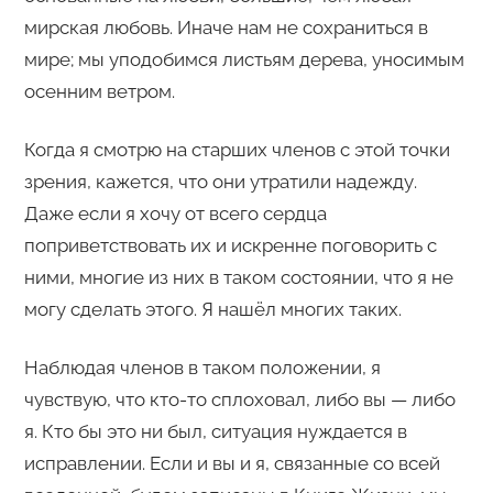
мирская любовь. Иначе нам не сохраниться в
мире; мы уподобимся листьям дерева, уносимым
осенним ветром.
Когда я смотрю на старших членов с этой точки
зрения, кажется, что они утратили надежду.
Даже если я хочу от всего сердца
поприветствовать их и искренне поговорить с
ними, многие из них в таком состоянии, что я не
могу сделать этого. Я нашёл многих таких.
Наблюдая членов в таком положении, я
чувствую, что кто-то сплоховал, либо вы — либо
я. Кто бы это ни был, ситуация нуждается в
исправлении. Если и вы и я, связанные со всей