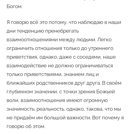
Богом.
Я говорю всё это потому, что наблюдаю в наши
дни тенденцию пренебрегать
взаимоотношениями между людьми. Легко
ограничить отношения только до утреннего
приветствия, однако, даже с соседями, наше
взаимодействие не должно ограничиваться
только приветствиями, знанием лиц и
ближайших родственников друг друга. В своём
глубинном значении, с точки зрения Божьей
воли, взаимоотношения имеют огромную
значимость; реальность, однако, такова, что мы
не придаём им большой важности. Вот почему я
говорю об этом.