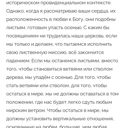
историческом провиденциальном контексте.
Однако, когда я рассматриваю ваши сердца, их
расположенность в любви к Богу, они подобны
листьям, готовым упасть осенью. С каким бы
посвящением ни трудилась наша церковь, если
мы только и делаем, что пытаемся исполнить
свою лиственную миссию, всё закончится
падением. Если мы останемся листьями, вместо
того, чтобы становиться ветвями или стволом
дерева, мы упадём с осенью. Для того, чтобы
стать ветвями или стволом, для того, чтобы
остаться в мире, мы не должны оставаться в том
положении, где нас будет легко сдуть любым
мирским ветром. Чтобы остаться в мире, мы
должны установить вертикальные отношения,
основанные на любви, большие, чем любая