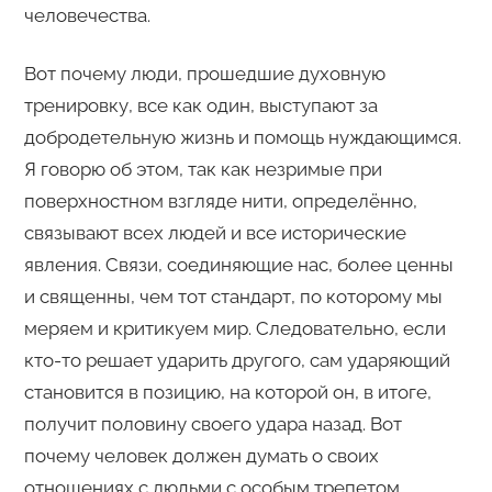
человечества.
Вот почему люди, прошедшие духовную
тренировку, все как один, выступают за
добродетельную жизнь и помощь нуждающимся.
Я говорю об этом, так как незримые при
поверхностном взгляде нити, определённо,
связывают всех людей и все исторические
явления. Связи, соединяющие нас, более ценны
и священны, чем тот стандарт, по которому мы
меряем и критикуем мир. Следовательно, если
кто-то решает ударить другого, сам ударяющий
становится в позицию, на которой он, в итоге,
получит половину своего удара назад. Вот
почему человек должен думать о своих
отношениях с людьми с особым трепетом,