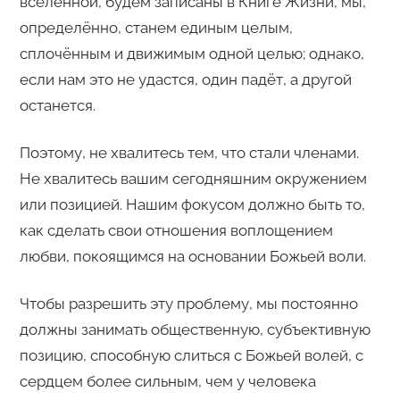
вселенной, будем записаны в Книге Жизни, мы,
определённо, станем единым целым,
сплочённым и движимым одной целью; однако,
если нам это не удастся, один падёт, а другой
останется.
Поэтому, не хвалитесь тем, что стали членами.
Не хвалитесь вашим сегодняшним окружением
или позицией. Нашим фокусом должно быть то,
как сделать свои отношения воплощением
любви, покоящимся на основании Божьей воли.
Чтобы разрешить эту проблему, мы постоянно
должны занимать общественную, субъективную
позицию, способную слиться с Божьей волей, с
сердцем более сильным, чем у человека