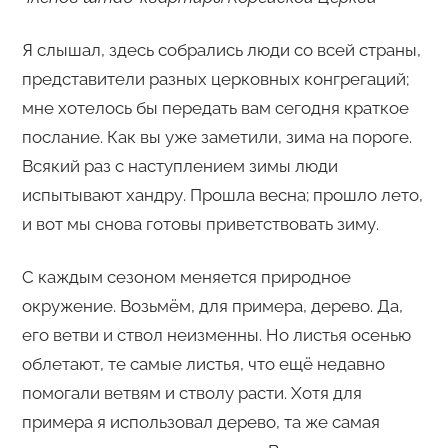
Я слышал, здесь собрались люди со всей страны,
представители разных церковных конгрегаций;
мне хотелось бы передать вам сегодня краткое
послание. Как вы уже заметили, зима на пороге.
Всякий раз с наступлением зимы люди
испытывают хандру. Прошла весна; прошло лето,
и вот мы снова готовы приветствовать зиму.
С каждым сезоном меняется природное
окружение. Возьмём, для примера, дерево. Да,
его ветви и ствол неизменны. Но листья осенью
облетают, те самые листья, что ещё недавно
помогали ветвям и стволу расти. Хотя для
примера я использовал дерево, та же самая