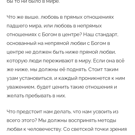
бы то ни было в мире.
Что же выше, любовь в прямых отношениях
падшего мира, или любовь в непрямых
отношениях с Богом в центре? Наш стандарт,
основанный на непрямой любви с Богом в
центре не должен быть ниже прямой любви,
которую люди переживают в миру. Если она всё
же ниже, мы должны её поднять. Стоит таким
узам установиться, и каждый проникнется к ним
уважением, будет ценить такие отношения и
желать пребывать в них.
Что предстоит нам делать, что нам усвоить из
всего этого? Мы должны воспринять методы
любви к человечеству. Со светской точки зрения