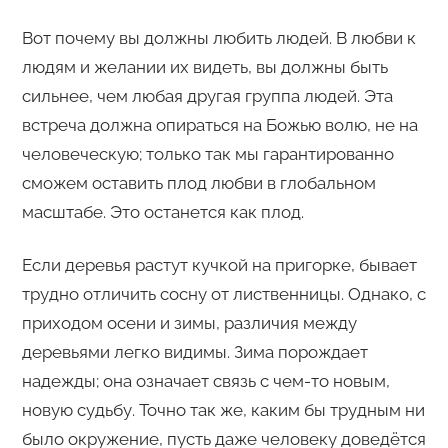
Вот почему вы должны любить людей. В любви к
людям и желании их видеть, вы должны быть
сильнее, чем любая другая группа людей. Эта
встреча должна опираться на Божью волю, не на
человеческую; только так мы гарантированно
сможем оставить плод любви в глобальном
масштабе. Это останется как плод.
Если деревья растут кучкой на пригорке, бывает
трудно отличить сосну от лиственницы. Однако, с
приходом осени и зимы, различия между
деревьями легко видимы. Зима порождает
надежды; она означает связь с чем-то новым,
новую судьбу. Точно так же, каким бы трудным ни
было окружение, пусть даже человеку доведётся