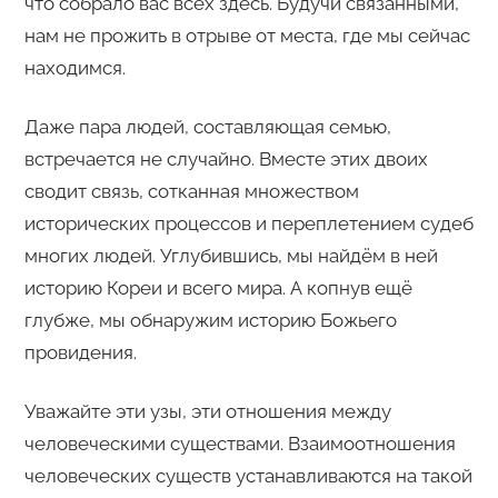
что собрало вас всех здесь. Будучи связанными,
нам не прожить в отрыве от места, где мы сейчас
находимся.
Даже пара людей, составляющая семью,
встречается не случайно. Вместе этих двоих
сводит связь, сотканная множеством
исторических процессов и переплетением судеб
многих людей. Углубившись, мы найдём в ней
историю Кореи и всего мира. А копнув ещё
глубже, мы обнаружим историю Божьего
провидения.
Уважайте эти узы, эти отношения между
человеческими существами. Взаимоотношения
человеческих существ устанавливаются на такой