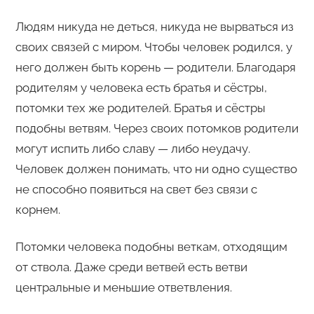
Людям никуда не деться, никуда не вырваться из
своих связей с миром. Чтобы человек родился, у
него должен быть корень — родители. Благодаря
родителям у человека есть братья и сёстры,
потомки тех же родителей. Братья и сёстры
подобны ветвям. Через своих потомков родители
могут испить либо славу — либо неудачу.
Человек должен понимать, что ни одно существо
не способно появиться на свет без связи с
корнем.
Потомки человека подобны веткам, отходящим
от ствола. Даже среди ветвей есть ветви
центральные и меньшие ответвления.