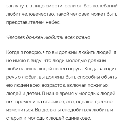
заглянуть в лицо смерти, если он без колебаний
любит человечество, такой человек может быть
представителем небес.
Человек должен любить всех равно
Когда я говорю, что вы должны любить людей, я
не имею в виду, что люди молодые должны
любить лишь людей своего круга. Когда заходит
речь о любви, вы должны быть способны объять
ею людей всех возрастов, включая пожилых
людей и детей. В наше время у молодых людей
нет времени на стариков; это, однако, должно
измениться. Вы должны сподобиться любить и
старых и молодых людей одинаково.