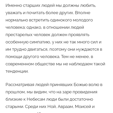
Именно старших людей мы должны любить,
уважать и почитать более других. Вполне
нормально встретить одинокого молодого
человека; однако, в отношении людей
престарелых человек должен проявлять
особенную симпатию, у них не так много сил и
им трудно двигаться, поэтому они нуждаются в
помощи другого человека. Тем не менее, в
современном обществе мы не наблюдаем такой
тенденции.
Рассматривая людей принявших Божью волю в
прошлом, мы видим, что на заре провидения
близкие к Небесам люди были достаточно
старыми. Среди них Ной, Авраам, Моисей и