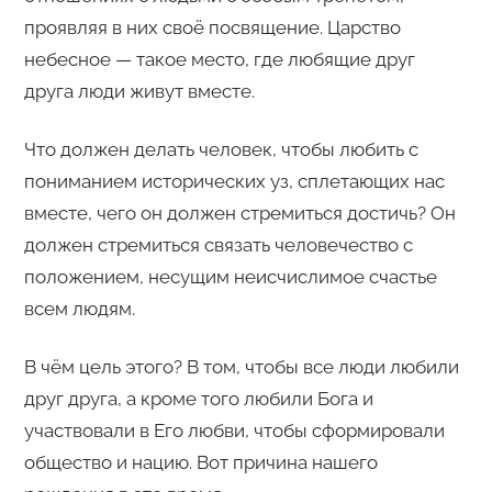
проявляя в них своё посвящение. Царство
небесное — такое место, где любящие друг
друга люди живут вместе.
Что должен делать человек, чтобы любить с
пониманием исторических уз, сплетающих нас
вместе, чего он должен стремиться достичь? Он
должен стремиться связать человечество с
положением, несущим неисчислимое счастье
всем людям.
В чём цель этого? В том, чтобы все люди любили
друг друга, а кроме того любили Бога и
участвовали в Его любви, чтобы сформировали
общество и нацию. Вот причина нашего