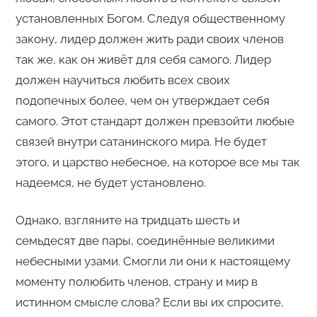
установленных Богом. Следуя общественному
закону, лидер должен жить ради своих членов
так же, как он живёт для себя самого. Лидер
должен научиться любить всех своих
подопечных более, чем он утверждает себя
самого. Этот стандарт должен превзойти любые
связей внутри сатанинского мира. Не будет
этого, и царство небесное, на которое все мы так
надеемся, не будет установлено.
Однако, взгляните на тридцать шесть и
семьдесят две пары, соединённые великими
небесными узами. Смогли ли они к настоящему
моменту полюбить членов, страну и мир в
истинном смысле слова? Если вы их спросите,