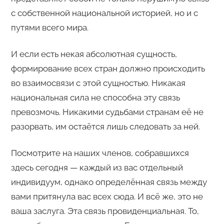
с собственной национальной историей, но и с
путями всего мира.
И если есть некая абсолютная сущность,
формирование всех стран должно происходить
во взаимосвязи с этой сущностью. Никакая
национальная сила не способна эту связь
превозмочь. Никакими судьбами странам её не
разорвать, им остаётся лишь следовать за ней.
Посмотрите на наших членов, собравшихся
здесь сегодня — каждый из вас отдельный
индивидуум, однако определённая связь между
вами притянула вас всех сюда. И всё же, это не
ваша заслуга. Эта связь провиденциальная. То,