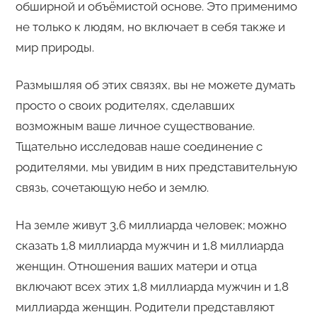
обширной и объёмистой основе. Это применимо
не только к людям, но включает в себя также и
мир природы.
Размышляя об этих связях, вы не можете думать
просто о своих родителях, сделавших
возможным ваше личное существование.
Тщательно исследовав наше соединение с
родителями, мы увидим в них представительную
связь, сочетающую небо и землю.
На земле живут 3,6 миллиарда человек; можно
сказать 1,8 миллиарда мужчин и 1,8 миллиарда
женщин. Отношения ваших матери и отца
включают всех этих 1,8 миллиарда мужчин и 1,8
миллиарда женщин. Родители представляют