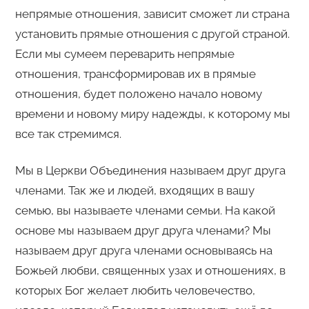
непрямые отношения, зависит сможет ли страна
установить прямые отношения с другой страной.
Если мы сумеем переварить непрямые
отношения, трансформировав их в прямые
отношения, будет положено начало новому
времени и новому миру надежды, к которому мы
все так стремимся.
Мы в Церкви Объединения называем друг друга
членами. Так же и людей, входящих в вашу
семью, вы называете членами семьи. На какой
основе мы называем друг друга членами? Мы
называем друг друга членами основываясь на
Божьей любви, священных узах и отношениях, в
которых Бог желает любить человечество,