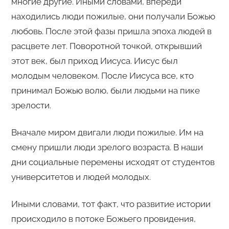
многие другие. Иными словами, впереди
находились люди пожилые, они получали Божью
любовь. После этой фазы пришла эпоха людей в
расцвете лет. Поворотной точкой, открывший
этот век, был приход Иисуса. Иисус был
молодым человеком. После Иисуса все, кто
принимал Божью волю, были людьми на пике
зрелости.
Вначале миром двигали люди пожилые. Им на
смену пришли люди зрелого возраста. В наши
дни социальные перемены исходят от студентов
университетов и людей молодых.
Иными словами, тот факт, что развитие истории
происходило в потоке Божьего провидения,