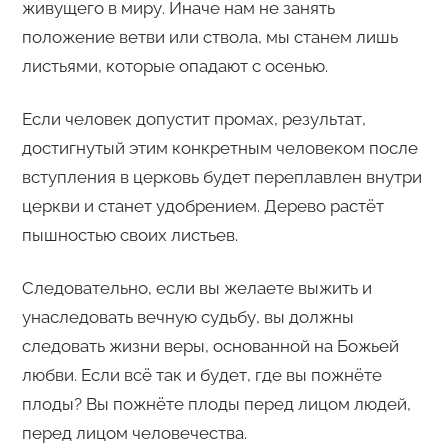
живущего в миру. Иначе нам не занять
положение ветви или ствола, мы станем лишь
листьями, которые опадают с осенью.
Если человек допустит промах, результат,
достигнутый этим конкретным человеком после
вступления в церковь будет переплавлен внутри
церкви и станет удобрением. Дерево растёт
пышностью своих листьев.
Следовательно, если вы желаете выжить и
унаследовать вечную судьбу, вы должны
следовать жизни веры, основанной на Божьей
любви. Если всё так и будет, где вы пожнёте
плоды? Вы пожнёте плоды перед лицом людей,
перед лицом человечества.