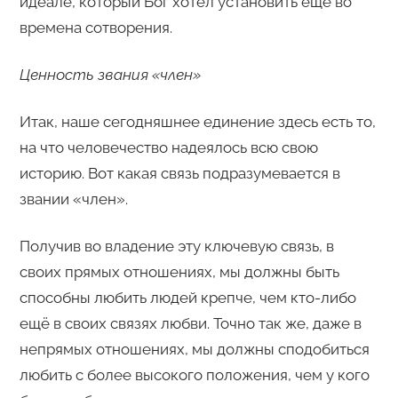
идеале, который Бог хотел установить ещё во
времена сотворения.
Ценность звания «член»
Итак, наше сегодняшнее единение здесь есть то,
на что человечество надеялось всю свою
историю. Вот какая связь подразумевается в
звании «член».
Получив во владение эту ключевую связь, в
своих прямых отношениях, мы должны быть
способны любить людей крепче, чем кто-либо
ещё в своих связях любви. Точно так же, даже в
непрямых отношениях, мы должны сподобиться
любить с более высокого положения, чем у кого