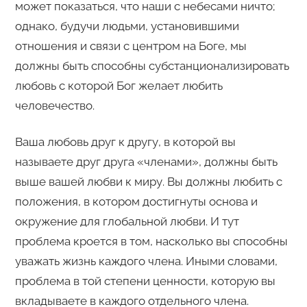
может показаться, что наши с небесами ничто;
однако, будучи людьми, установившими
отношения и связи с центром на Боге, мы
должны быть способны субстанционализировать
любовь с которой Бог желает любить
человечество.
Ваша любовь друг к другу, в которой вы
называете друг друга «членами», должны быть
выше вашей любви к миру. Вы должны любить с
положения, в котором достигнуты основа и
окружение для глобальной любви. И тут
проблема кроется в том, насколько вы способны
уважать жизнь каждого члена. Иными словами,
проблема в той степени ценности, которую вы
вкладываете в каждого отдельного члена.