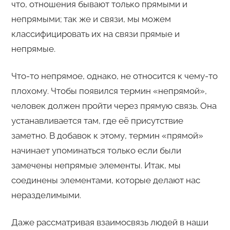
что, отношения бывают только прямыми и
непрямыми; так же и связи, мы можем
классифицировать их на связи прямые и
непрямые.
Что-то непрямое, однако, не относится к чему-то
плохому. Чтобы появился термин «непрямой»,
человек должен пройти через прямую связь. Она
устанавливается там, где её присутствие
заметно. В добавок к этому, термин «прямой»
начинает упоминаться только если были
замечены непрямые элементы. Итак, мы
соединены элементами, которые делают нас
неразделимыми.
Даже рассматривая взаимосвязь людей в наши