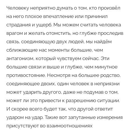
Человеку неприятно думать о том, кто произвёл
на него плохое впечатление или причинил
страдания и ущерб. Мы можем считать человека
врагом и желать отомстить, но глубже проследив
связь, соединяющую двух людей, мы найдём
сближающие нас моменты большие, чем
антагонизм, который чувствуем сейчас. Эти
большие связи и выше и глубже, чем минутное
противостояние. Несмотря на большее родство,
соединяющее двоих, один человек в неприязни
может ударить другого, даже не подумав о том,
может ли это привести к разрешению ситуации.
И скорее всего будет так, что другой ответит
ударом на удар. Такие вот запутанные измерения
присутствуют во взаимоотношениях