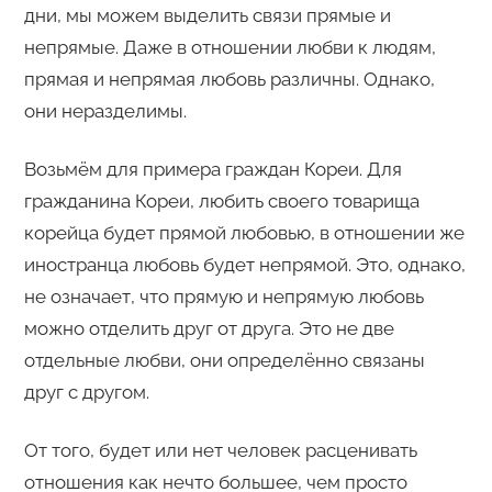
дни, мы можем выделить связи прямые и
непрямые. Даже в отношении любви к людям,
прямая и непрямая любовь различны. Однако,
они неразделимы.
Возьмём для примера граждан Кореи. Для
гражданина Кореи, любить своего товарища
корейца будет прямой любовью, в отношении же
иностранца любовь будет непрямой. Это, однако,
не означает, что прямую и непрямую любовь
можно отделить друг от друга. Это не две
отдельные любви, они определённо связаны
друг с другом.
От того, будет или нет человек расценивать
отношения как нечто большее, чем просто