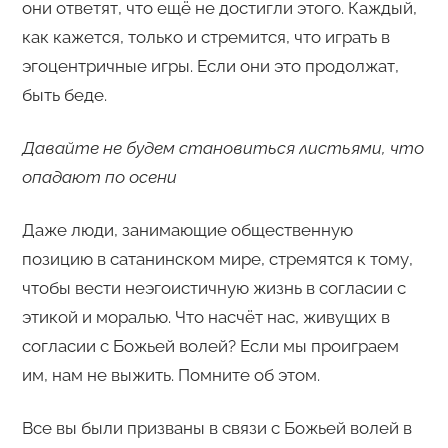
они ответят, что ещё не достигли этого. Каждый,
как кажется, только и стремится, что играть в
эгоцентричные игры. Если они это продолжат,
быть беде.
Давайте не будем становиться листьями, что
опадают по осени
Даже люди, занимающие общественную
позицию в сатанинском мире, стремятся к тому,
чтобы вести неэгоистичную жизнь в согласии с
этикой и моралью. Что насчёт нас, живущих в
согласии с Божьей волей? Если мы проиграем
им, нам не выжить. Помните об этом.
Все вы были призваны в связи с Божьей волей в