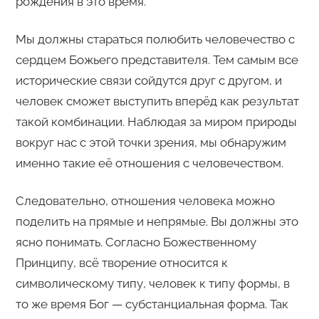
рождения в это время.
Мы должны стараться полюбить человечество с
сердцем Божьего представителя. Тем самым все
исторические связи сойдутся друг с другом, и
человек сможет выступить вперёд как результат
такой комбинации. Наблюдая за миром природы
вокруг нас с этой точки зрения, мы обнаружим
именно такие её отношения с человечеством.
Следовательно, отношения человека можно
поделить на прямые и непрямые. Вы должны это
ясно понимать. Согласно Божественному
Принципу, всё творение относится к
символическому типу, человек к типу формы, в
то же время Бог — субстанциальная форма. Так