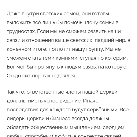
Даже внутри светских семей, они готовы
выложить всё лишь бы помочь члену семьи в
трудностях. Если мы не сможем развить наши
связи и отношения выше светских, падший мир, в
конечном итоге, поглотит нашу группу. Мы не
сможем стать теми камнями, ступая по которым,
Бог мог бы протянуть к людям связь, на которую
Он до сих пор так надеялся.
Так что, ответственные члены нашей церкви
должны иметь ясное видение. Иначе,
последствия для каждого будут серьёзными. Все
лидеры церкви и бизнеса всегда должны
обладать общественным мышлением, сердцем
любви, способным любить в контексте связей