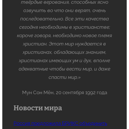
твёрдые верования, способных ясно
озвучить во что они верят, очень
последовательно. Все эти качества
сегодня необходимы в христианстве;
короче говоря, необходимо новое племя
христиан. Этот мир нуждается в
христианах, обладающих знанием,
христианах имеющих ум и дух, вполне
адекватные чтобы вести мир, и даже
спасти мир.»
Мун Сон Мён, 20 сентября 1992 года
Новости мира
Россия предложила БРИКС объединить