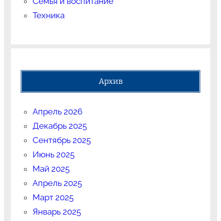
Семья и воспитание
Техника
Архив
Апрель 2026
Декабрь 2025
Сентябрь 2025
Июнь 2025
Май 2025
Апрель 2025
Март 2025
Январь 2025