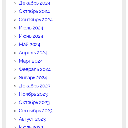
Декабрь 2024
Октябрь 2024
Сентябрь 2024
Июль 2024
Июнь 2024
Май 2024
Апрель 2024
Март 2024
Февраль 2024
Январь 2024
Декабрь 2023
Ноябрь 2023
Октябрь 2023
Сентябрь 2023
Август 2023
Июль 2023