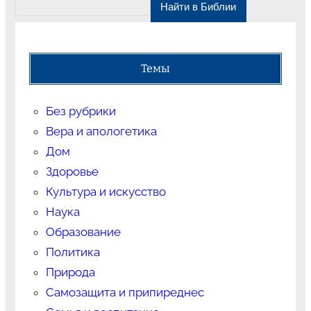
Темы
Без рубрики
Вера и апологетика
Дом
Здоровье
Культура и искусство
Наука
Образование
Политика
Природа
Самозащита и припиреднес