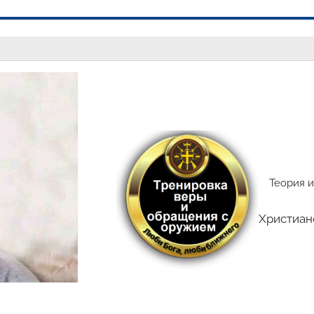
Теория и
Христиан