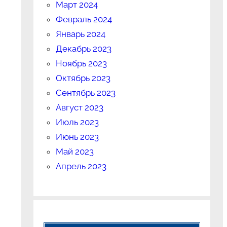
Март 2024
Февраль 2024
Январь 2024
Декабрь 2023
Ноябрь 2023
Октябрь 2023
Сентябрь 2023
Август 2023
Июль 2023
Июнь 2023
Май 2023
Апрель 2023