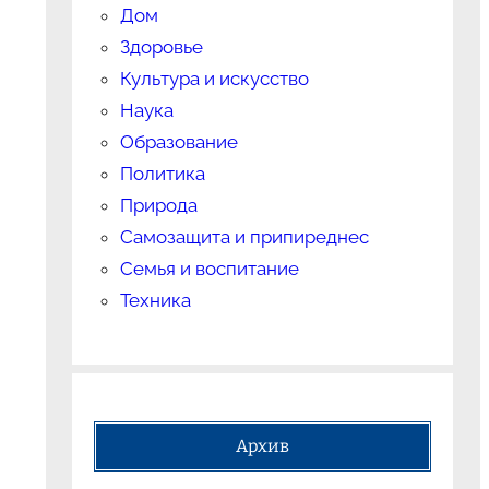
Дом
Здоровье
Культура и искусство
Наука
Образование
Политика
Природа
Самозащита и припиреднес
Семья и воспитание
Техника
Архив