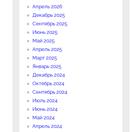
Апрель 2026
Декабрь 2025
Сентябрь 2025
Июнь 2025
Май 2025
Апрель 2025
Март 2025
Январь 2025
Декабрь 2024
Октябрь 2024
Сентябрь 2024
Июль 2024
Июнь 2024
Май 2024
Апрель 2024