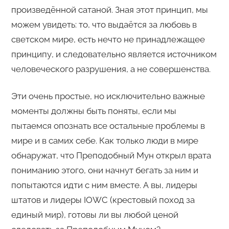
произведённой сатаной. Зная этот принцип, мы
можем увидеть: то, что выдаётся за любовь в
светском мире, есть нечто не принадлежащее
принципу, и следовательно является источником
человеческого разрушения, а не совершенства.
Эти очень простые, но исключительно важные
моменты должны быть поняты, если мы
пытаемся опознать все остальные проблемы в
мире и в самих себе. Как только люди в мире
обнаружат, что Преподобный Мун открыл врата
пониманию этого, они начнут бегать за ним и
попытаются идти с ним вместе. А вы, лидеры
штатов и лидеры IOWC (крестовый поход за
единый мир), готовы ли вы любой ценой