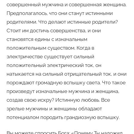
совершенный мужчина и совершенная женщина.
Предполагалось, что они станут истинными
родителями. Что делают истинные родители?
Стоит им достичь совершенства, и они
становятся едины с изначальным
положительным существом. Когда в
электричестве существует сильный
положительный электрический ток, он
натыкается на сильный отрицательный ток, и они
порождают громадную вспышку света. Что такое
произведут изначальные мужчина и женщина,
создав свою искру? Истинную любовь. Все
зрелые мужчины и женщины обладают
потенциалом породить грандиозную вспышку.
Вы можете спросить Бога: «Почему Ты наложил