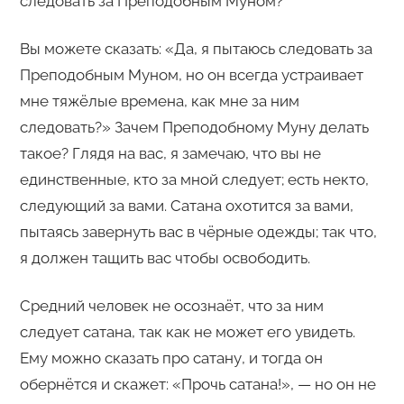
следовать за Преподобным Муном?
Вы можете сказать: «Да, я пытаюсь следовать за
Преподобным Муном, но он всегда устраивает
мне тяжёлые времена, как мне за ним
следовать?» Зачем Преподобному Муну делать
такое? Глядя на вас, я замечаю, что вы не
единственные, кто за мной следует; есть некто,
следующий за вами. Сатана охотится за вами,
пытаясь завернуть вас в чёрные одежды; так что,
я должен тащить вас чтобы освободить.
Средний человек не осознаёт, что за ним
следует сатана, так как не может его увидеть.
Ему можно сказать про сатану, и тогда он
обернётся и скажет: «Прочь сатана!», — но он не