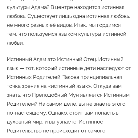
культуры Адама? В центре находится истинная
любовь. Существует лишь одна истинная любовь,
не много разных её видов. Итак, мы гордимся
тем, что пользуемся языком культуры истинной
любви.
Истинный Адам это Истинный Отец. Истинный
язык — тот, который истинные дети наследуют от
Истинных Родителей. Такова принципиальная
точка зрения на «истинный язык». Откуда вам
знать, что Преподобный Мун является Истинным
Родителем? На самом деле, вы не знаете этого
по-настоящему. Однако, стоит вам попасть в
духовный мир, и вы узнаете. Истинное
Родительство не происходит от самого