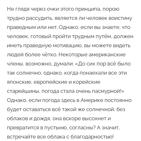
Не глядя через очки этого принципа, порою
трудно рассудить, является ли человек воистину
праведным или нет. Однако, если вы знаете, что
человек, готовый пройти трудным путём, должен
иметь праведную мотивацию, вы можете видеть
людей более чётко. Некоторые американские
члены, возможно, думали: «До сих пор всё было
так солнечно, однако, когда понаехали все эти
японские, европейские и корейские
старейшины, погода стала очень пасмурной!»
Однако, если погода здесь в Америке постоянно
будет оставаться всё такой же солнечной, без
облаков и дождя, она вскоре высохнет и
превратится в пустыню, согласны? А значит,
встречайте все облака с благодарностью!