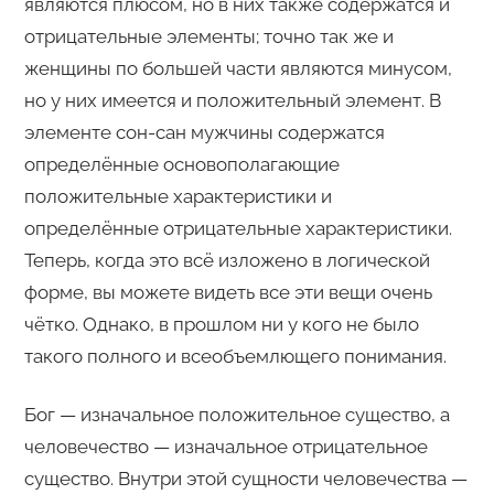
являются плюсом, но в них также содержатся и
отрицательные элементы; точно так же и
женщины по большей части являются минусом,
но у них имеется и положительный элемент. В
элементе сон-сан мужчины содержатся
определённые основополагающие
положительные характеристики и
определённые отрицательные характеристики.
Теперь, когда это всё изложено в логической
форме, вы можете видеть все эти вещи очень
чётко. Однако, в прошлом ни у кого не было
такого полного и всеобъемлющего понимания.
Бог — изначальное положительное существо, а
человечество — изначальное отрицательное
существо. Внутри этой сущности человечества —