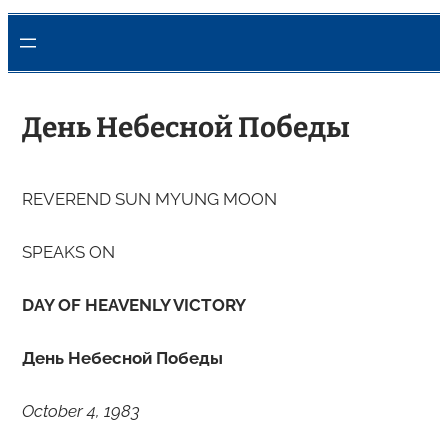
День Небесной Победы
REVEREND SUN MYUNG MOON
SPEAKS ON
DAY OF HEAVENLY VICTORY
День Небесной Победы
October 4, 1983