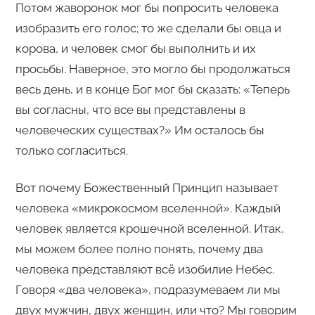
Потом жаворонок мог бы попросить человека
изобразить его голос; то же сделали бы овца и
корова, и человек смог бы выполнить и их
просьбы. Наверное, это могло бы продолжаться
весь день, и в конце Бог мог бы сказать: «Теперь
вы согласны, что все вы представлены в
человеческих существах?» Им осталось бы
только согласиться.
Вот почему Божественный Принцип называет
человека «микрокосмом вселенной». Каждый
человек является крошечной вселенной. Итак,
мы можем более полно понять, почему два
человека представляют всё изобилие Небес.
Говоря «два человека», подразумеваем ли мы
двух мужчин, двух женщин, или что? Мы говорим