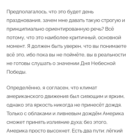
Предполагалось, что это будет день
празднования, зачем мне давать такую строгую и
принципиально ориентированную речь? Всё
потому, что это наиболее критичный, основной
момент. Я должен быть уверен, что вы понимаете
всё это, ибо пока вы не поймёте, вы в реальности
не готовы слушать о значении Дня Небесной
Победы.
Определённо, я согласен, что климат
американского движения был сияющим и ярким,
однако эта яркость никогда не принесёт дождя.
Только с облаками и ливневым дождём Америка
сможет принять излияние духа; без этого,
Америка просто высохнет. Есть два пути: лёгкий