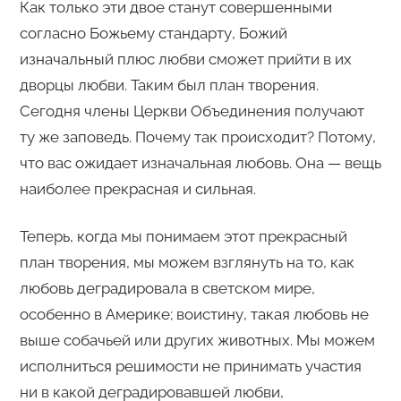
Как только эти двое станут совершенными
согласно Божьему стандарту, Божий
изначальный плюс любви сможет прийти в их
дворцы любви. Таким был план творения.
Сегодня члены Церкви Объединения получают
ту же заповедь. Почему так происходит? Потому,
что вас ожидает изначальная любовь. Она — вещь
наиболее прекрасная и сильная.
Теперь, когда мы понимаем этот прекрасный
план творения, мы можем взглянуть на то, как
любовь деградировала в светском мире,
особенно в Америке; воистину, такая любовь не
выше собачьей или других животных. Мы можем
исполниться решимости не принимать участия
ни в какой деградировавшей любви,