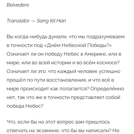
Belvedere
Translator — Sang Kil Han
Вы когда-нибудь думали, что мы подразумеваем
в точности под «Днём Небесной Победы?»
Означает ли он победу Небес в Америке, или в
мире, или во всей истории и во всём космосе?
Означает ли это, что каждый человек успешно
прошёл по пути восстановления, и что всё в
мире происходит как полагается? Определённо
нет, так что же в точности представляет собой
победа Небес?
Что, если бы на этот вопрос вам пришлось
отвечать на экзамене, что бы вы написали? Не