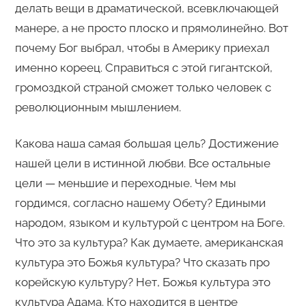
делать вещи в драматической, всевключающей
манере, а не просто плоско и прямолинейно. Вот
почему Бог выбрал, чтобы в Америку приехал
именно кореец. Справиться с этой гигантской,
громоздкой страной сможет только человек с
революционным мышлением.
Какова наша самая большая цель? Достижение
нашей цели в истинной любви. Все остальные
цели — меньшие и переходные. Чем мы
гордимся, согласно нашему Обету? Едиными
народом, языком и культурой с центром на Боге.
Что это за культура? Как думаете, американская
культура это Божья культура? Что сказать про
корейскую культуру? Нет, Божья культура это
культура Адама. Кто находится в центре