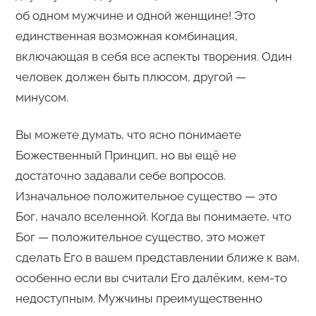
об одном мужчине и одной женщине! Это
единственная возможная комбинация,
включающая в себя все аспекты творения. Один
человек должен быть плюсом, другой —
минусом.
Вы можете думать, что ясно понимаете
Божественный Принцип, но вы ещё не
достаточно задавали себе вопросов.
Изначальное положительное существо — это
Бог, начало вселенной. Когда вы понимаете, что
Бог — положительное существо, это может
сделать Его в вашем представлении ближе к вам,
особенно если вы считали Его далёким, кем-то
недоступным. Мужчины преимущественно