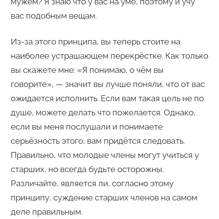
мужем? Я знаю что у вас на уме, поэтому и учу
вас подобным вещам.
Из-за этого принципа, вы теперь стоите на
наиболее устрашающем перекрёстке. Как только
вы скажете мне: «Я понимаю, о чём вы
говорите», — значит вы лучше поняли, что от вас
ожидается исполнить. Если вам такая цель не по
душе, можете делать что пожелается. Однако,
если вы меня послушали и понимаете
серьёзность этого, вам придётся следовать.
Правильно, что молодые члены могут учиться у
старших, но всегда будьте осторожны.
Различайте, является ли, согласно этому
принципу, суждение старших членов на самом
деле правильным.