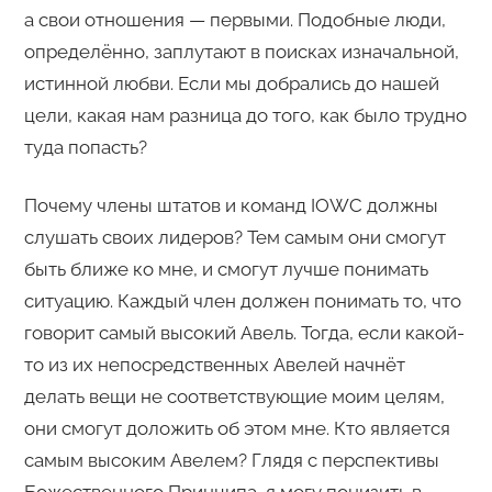
а свои отношения — первыми. Подобные люди,
определённо, заплутают в поисках изначальной,
истинной любви. Если мы добрались до нашей
цели, какая нам разница до того, как было трудно
туда попасть?
Почему члены штатов и команд IOWC должны
слушать своих лидеров? Тем самым они смогут
быть ближе ко мне, и смогут лучше понимать
ситуацию. Каждый член должен понимать то, что
говорит самый высокий Авель. Тогда, если какой-
то из их непосредственных Авелей начнёт
делать вещи не соответствующие моим целям,
они смогут доложить об этом мне. Кто является
самым высоким Авелем? Глядя с перспективы