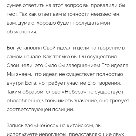
сумев ответить на этот вопрос вы провалили бы
тест. Так как ответ вам в точности неизвестен,
вам, думаю, хорошо будет послушать мои
объяснения.
Бог установил Свой идеал и цели на творение в
самом начале. Как только бы Он осуществил
Свои цели, это было бы завершением Его идеала.
Мы знаем, что идеал не существует полностью
внутри Бога, но требует участие Его творения.
Таким образом, слово «Небеса» не существует
обособленно; чтобы иметь значение, оно требует
соответствующей позиции.
Записывая «Небеса» на китайском, вы
используете иероглифы, представляющие двух