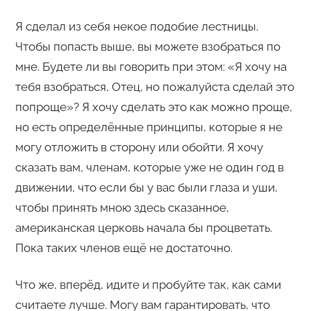
Я сделал из себя некое подобие лестницы.
Чтобы попасть выше, вы можете взобраться по
мне. Будете ли вы говорить при этом: «Я хочу на
тебя взобраться, Отец, но пожалуйста сделай это
попроще»? Я хочу сделать это как можно проще,
но есть определённые принципы, которые я не
могу отложить в сторону или обойти. Я хочу
сказать вам, членам, которые уже не один год в
движении, что если бы у вас были глаза и уши,
чтобы принять мною здесь сказанное,
американская церковь начала бы процветать.
Пока таких членов ещё не достаточно.
Что же, вперёд, идите и пробуйте так, как сами
считаете лучше. Могу вам гарантировать, что