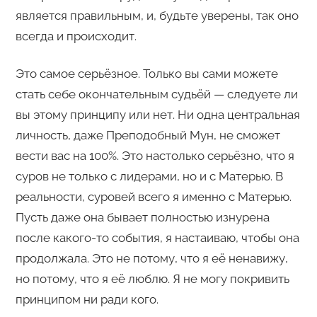
является правильным, и, будьте уверены, так оно
всегда и происходит.
Это самое серьёзное. Только вы сами можете
стать себе окончательным судьёй — следуете ли
вы этому принципу или нет. Ни одна центральная
личность, даже Преподобный Мун, не сможет
вести вас на 100%. Это настолько серьёзно, что я
суров не только с лидерами, но и с Матерью. В
реальности, суровей всего я именно с Матерью.
Пусть даже она бывает полностью изнурена
после какого-то события, я настаиваю, чтобы она
продолжала. Это не потому, что я её ненавижу,
но потому, что я её люблю. Я не могу покривить
принципом ни ради кого.