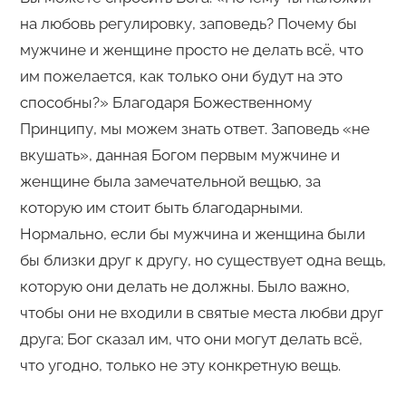
на любовь регулировку, заповедь? Почему бы
мужчине и женщине просто не делать всё, что
им пожелается, как только они будут на это
способны?» Благодаря Божественному
Принципу, мы можем знать ответ. Заповедь «не
вкушать», данная Богом первым мужчине и
женщине была замечательной вещью, за
которую им стоит быть благодарными.
Нормально, если бы мужчина и женщина были
бы близки друг к другу, но существует одна вещь,
которую они делать не должны. Было важно,
чтобы они не входили в святые места любви друг
друга; Бог сказал им, что они могут делать всё,
что угодно, только не эту конкретную вещь.