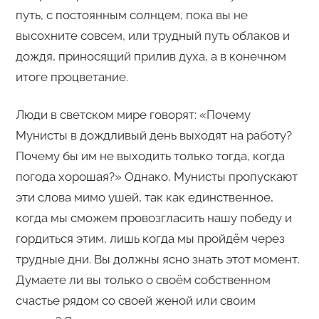
путь, с постоянным солнцем, пока вы не
высохните совсем, или трудный путь облаков и
дождя, приносящий прилив духа, а в конечном
итоге процветание.
Люди в светском мире говорят: «Почему
Мунисты в дождливый день выходят на работу?
Почему бы им не выходить только тогда, когда
погода хорошая?» Однако, Мунисты пропускают
эти слова мимо ушей, так как единственное,
когда мы сможем провозгласить нашу победу и
гордиться этим, лишь когда мы пройдём через
трудные дни. Вы должны ясно знать этот момент.
Думаете ли вы только о своём собственном
счастье рядом со своей женой или своим