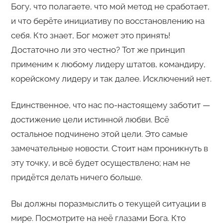
Богу, что полагаете, что мой метод не сработает,
и что берёте инициативу по восстановлению на
себя. Кто знает, Бог может это принять!
Достаточно ли это честно? Тот же принцип
применим к любому лидеру штатов, командиру,
корейскому лидеру и так далее. Исключений нет.
Единственное, что нас по-настоящему заботит —
достижение цели истинной любви. Всё
остальное подчинено этой цели. Это самые
замечательные новости. Стоит нам проникнуть в
эту точку, и всё будет осуществлено; нам не
придётся делать ничего больше.
Вы должны поразмыслить о текущей ситуации в
мире. Посмотрите на неё глазами Бога. Кто