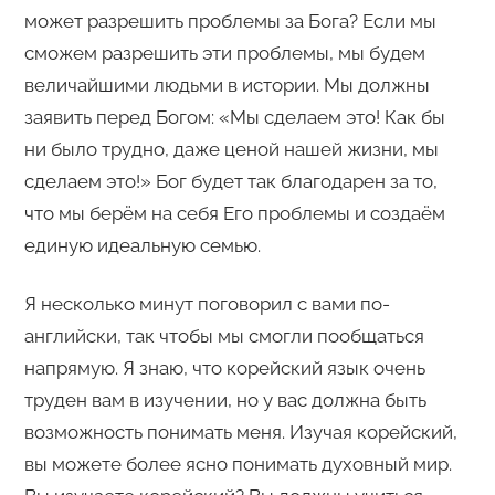
может разрешить проблемы за Бога? Если мы
сможем разрешить эти проблемы, мы будем
величайшими людьми в истории. Мы должны
заявить перед Богом: «Мы сделаем это! Как бы
ни было трудно, даже ценой нашей жизни, мы
сделаем это!» Бог будет так благодарен за то,
что мы берём на себя Его проблемы и создаём
единую идеальную семью.
Я несколько минут поговорил с вами по-
английски, так чтобы мы смогли пообщаться
напрямую. Я знаю, что корейский язык очень
труден вам в изучении, но у вас должна быть
возможность понимать меня. Изучая корейский,
вы можете более ясно понимать духовный мир.