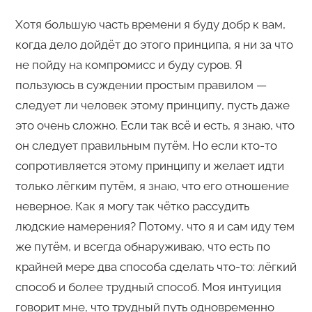
Хотя большую часть времени я буду добр к вам,
когда дело дойдёт до этого принципа, я ни за что
не пойду на компромисс и буду суров. Я
пользуюсь в суждении простым правилом —
следует ли человек этому принципу, пусть даже
это очень сложно. Если так всё и есть, я знаю, что
он следует правильным путём. Но если кто-то
сопротивляется этому принципу и желает идти
только лёгким путём, я знаю, что его отношение
неверное. Как я могу так чётко рассудить
людские намерения? Потому, что я и сам иду тем
же путём, и всегда обнаруживаю, что есть по
крайней мере два способа сделать что-то: лёгкий
способ и более трудный способ. Моя интуиция
говорит мне, что трудный путь одновременно