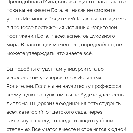
Преподобного Муна, оно исходит от Бога; так что
пока вы не знаете Бога, вы никак не сможете
узнать Истинных Родителей. Итак, вы находитесь
в процессе постижения Истинных Родителей,
постижения Бога, и всех аспектов духовного
мира. В настоящий момент вы, определённо, не
можете утверждать, что знаете всё.
Вы подобны студентам университета во
«вселенском университете» Истинных
Родителей. Если вы не научитесь у профессора
всему пункт за пунктом, вы не будете удостоены
диплома. В Церкви Объединения есть студенты
всех категорий, от детского сада, через
начальную школу, колледж и люди с учёной
степенью. Все учатся вместе и стремятся к одной