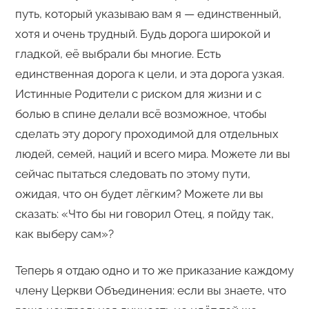
путь, который указываю вам я — единственный,
хотя и очень трудный. Будь дорога широкой и
гладкой, её выбрали бы многие. Есть
единственная дорога к цели, и эта дорога узкая.
Истинные Родители с риском для жизни и с
болью в спине делали всё возможное, чтобы
сделать эту дорогу проходимой для отдельных
людей, семей, наций и всего мира. Можете ли вы
сейчас пытаться следовать по этому пути,
ожидая, что он будет лёгким? Можете ли вы
сказать: «Что бы ни говорил Отец, я пойду так,
как выберу сам»?
Теперь я отдаю одно и то же приказание каждому
члену Церкви Объединения: если вы знаете, что