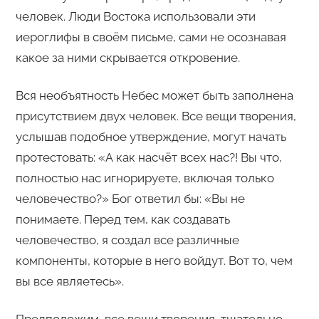
человек. Люди Востока использовали эти
иероглифы в своём письме, сами не осознавая
какое за ними скрывается откровение.
Вся необъятность Небес может быть заполнена
присутствием двух человек. Все вещи творения,
услышав подобное утверждение, могут начать
протестовать: «А как насчёт всех нас?! Вы что,
полностью нас игнорируете, включая только
человечество?» Бог ответил бы: «Вы не
понимаете. Перед тем, как создавать
человечество, я создал все различные
компоненты, которые в него войдут. Вот то, чем
вы все являетесь».