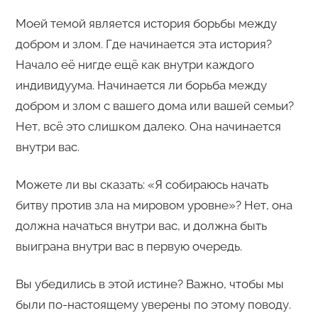
Моей темой является история борьбы между
добром и злом. Где начинается эта история?
Начало её нигде ещё как внутри каждого
индивидуума. Начинается ли борьба между
добром и злом с вашего дома или вашей семьи?
Нет, всё это слишком далеко. Она начинается
внутри вас.
Можете ли вы сказать: «Я собираюсь начать
битву против зла на мировом уровне»? Нет, она
должна начаться внутри вас, и должна быть
выиграна внутри вас в первую очередь.
Вы убедились в этой истине? Важно, чтобы мы
были по-настоящему уверены по этому поводу.