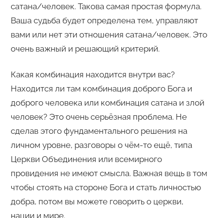
сатана/человек. Такова самая простая формула.
Ваша судьба будет определена тем, управляют
вами или нет эти отношения сатана/человек. Это
очень важный и решающий критерий.
Какая комбинация находится внутри вас?
Находится ли там комбинация доброго Бога и
доброго человека или комбинация сатана и злой
человек? Это очень серьёзная проблема. Не
сделав этого фундаментального решения на
личном уровне, разговоры о чём-то ещё, типа
Церкви Объединения или всемирного
провидения не имеют смысла. Важная вещь в том
чтобы стоять на стороне Бога и стать личностью
добра, потом вы можете говорить о церкви,
нации и мире.