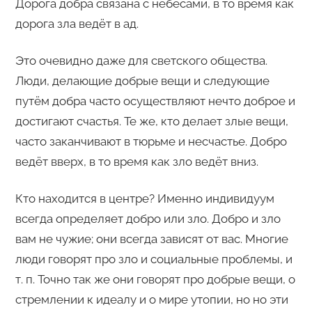
Дорога добра связана с небесами, в то время как
дорога зла ведёт в ад.
Это очевидно даже для светского общества.
Люди, делающие добрые вещи и следующие
путём добра часто осуществляют нечто доброе и
достигают счастья. Те же, кто делает злые вещи,
часто заканчивают в тюрьме и несчастье. Добро
ведёт вверх, в то время как зло ведёт вниз.
Кто находится в центре? Именно индивидуум
всегда определяет добро или зло. Добро и зло
вам не чужие; они всегда зависят от вас. Многие
люди говорят про зло и социальные проблемы, и
т. п. Точно так же они говорят про добрые вещи, о
стремлении к идеалу и о мире утопии, но но эти