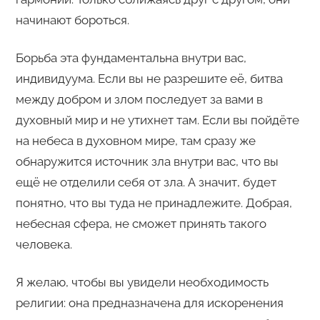
начинают бороться.
Борьба эта фундаментальна внутри вас,
индивидуума. Если вы не разрешите её, битва
между добром и злом последует за вами в
духовный мир и не утихнет там. Если вы пойдёте
на небеса в духовном мире, там сразу же
обнаружится источник зла внутри вас, что вы
ещё не отделили себя от зла. А значит, будет
понятно, что вы туда не принадлежите. Добрая,
небесная сфера, не сможет принять такого
человека.
Я желаю, чтобы вы увидели необходимость
религии: она предназначена для искоренения