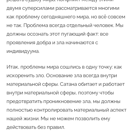
двумя суперсилами рассматривается многими
как проблему сегодняшнего мира, но всё совсем
не так. Проблема всегда отдельный человек. Мы
должны осознать этот пугающий факт: все
проявления добра и зла начинаются с
индивидуума.
Итак, проблемы мира сошлись в одну точку: как
искоренить зло. Основание зла всегда внутри
материальной сферы. Сатана обитает и работает
внутри материальной сферы, поэтому чтобы
предотвратить проникновение зла, мы должны
полностью контролировать материальный аспект
нашей жизни. Мы не можем позволить ему
действовать без правил.