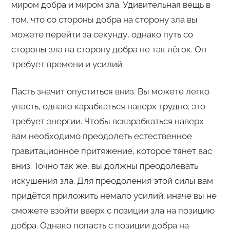
миром добра и миром зла. Удивительная вещь в
том, что со стороны добра на сторону зла вы
можете перейти за секунду, однако путь со
стороны зла на сторону добра не так лёгок. Он
требует времени и усилий.
Пасть значит опуститься вниз. Вы можете легко
упасть, однако карабкаться наверх трудно; это
требует энергии. Чтобы вскарабкаться наверх
вам необходимо преодолеть естественное
гравитационное притяжение, которое тянет вас
вниз. Точно так же, вы должны преодолевать
искушения зла. Для преодоления этой силы вам
придётся приложить немало усилий; иначе вы не
сможете взойти вверх с позиции зла на позицию
добра. Однако попасть с позиции добра на