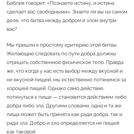
Библия говорит: «Познаете истину, и истина
сделает вас свободными». Знаете ли вы на самом
деле, что битва между добром и злом внутри
вас?
Мы пришли к простому критерию этой битвы.
Желающие следовать по пути добра должны
отрицать собственное физическое тело. Правда
же, что когда у нас есть выбор между вкусной и
не вкусной пищей, мы естественно потянемся за
хорошей пищей. Однако само действие,
потянуться к пище — становится действием либо
добра либо зла. Другими словами, одна и та же
пища может быть принята как ради добра, так и
ради зла. Добро и зло определяется не пищей
как таковой.