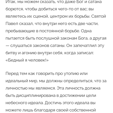
Итак, мы можем сказать, что даже Бог и сатана
борются, чтобы добиться чего-то от вас; вы
являетесь их сценой, центром их борьбы. Святой
Павел сказал, что внутри него есть две части,
пребывающие в постоянной борьбе. Одна
пытается быть послушной законам Бога, а другая
— слушаться законов сатаны. Он запечатлил эту
битву и агонию внутри себя, когда записал:
«Бедный я человек!»
Перед тем как говорить про утопию или
идеальный мир, мы должны определиться, что за
личностью мы являемся. Эта личность должна
быть дисциплинирована в достижении цели
небесного идеала. Достичь этого идеала вы
можете лишь благодаря своей собственной