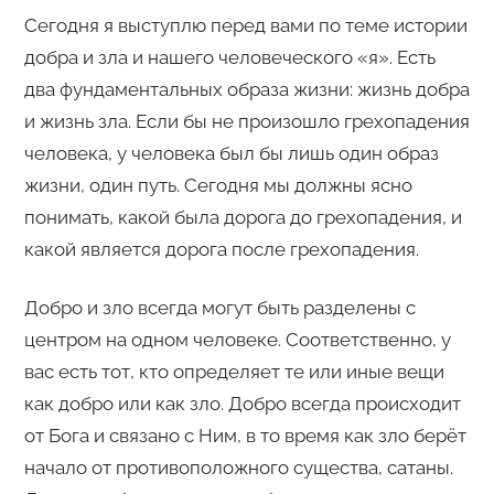
Сегодня я выступлю перед вами по теме истории
добра и зла и нашего человеческого «я». Есть
два фундаментальных образа жизни: жизнь добра
и жизнь зла. Если бы не произошло грехопадения
человека, у человека был бы лишь один образ
жизни, один путь. Сегодня мы должны ясно
понимать, какой была дорога до грехопадения, и
какой является дорога после грехопадения.
Добро и зло всегда могут быть разделены с
центром на одном человеке. Соответственно, у
вас есть тот, кто определяет те или иные вещи
как добро или как зло. Добро всегда происходит
от Бога и связано с Ним, в то время как зло берёт
начало от противоположного существа, сатаны.