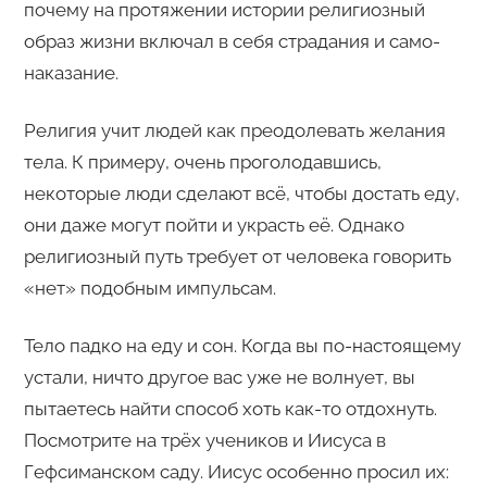
почему на протяжении истории религиозный
образ жизни включал в себя страдания и само-
наказание.
Религия учит людей как преодолевать желания
тела. К примеру, очень проголодавшись,
некоторые люди сделают всё, чтобы достать еду,
они даже могут пойти и украсть её. Однако
религиозный путь требует от человека говорить
«нет» подобным импульсам.
Тело падко на еду и сон. Когда вы по-настоящему
устали, ничто другое вас уже не волнует, вы
пытаетесь найти способ хоть как-то отдохнуть.
Посмотрите на трёх учеников и Иисуса в
Гефсиманском саду. Иисус особенно просил их: