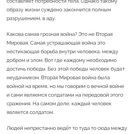
составляет потребности тела. Однако такому
образу жизни суждено закончится полным
разрушением, в аду.
Какова самая грозная война? Это не Вторая
Мировая. Самая устрашающая война это
нестихающая борьба внутри человека, между
добром и злом. Вот где каждому необходимо
достичь победы. Без этой победы человек будет
неудачником. Вторая Мировая война была
войной на время, но мы говорим о вечной войне
и сами являемся солдатами на передовой этого
сражения. На самом деле, каждый человек
является солдатом.
Людей непрестанно ведёт то туда то сюда между