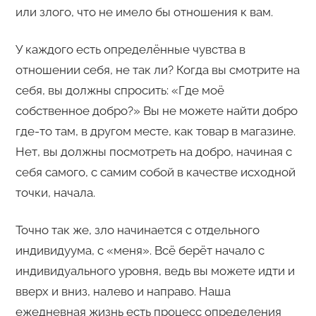
или злого, что не имело бы отношения к вам.
У каждого есть определённые чувства в
отношении себя, не так ли? Когда вы смотрите на
себя, вы должны спросить: «Где моё
собственное добро?» Вы не можете найти добро
где-то там, в другом месте, как товар в магазине.
Нет, вы должны посмотреть на добро, начиная с
себя самого, с самим собой в качестве исходной
точки, начала.
Точно так же, зло начинается с отдельного
индивидуума, с «меня». Всё берёт начало с
индивидуального уровня, ведь вы можете идти и
вверх и вниз, налево и направо. Наша
ежедневная жизнь есть процесс определения