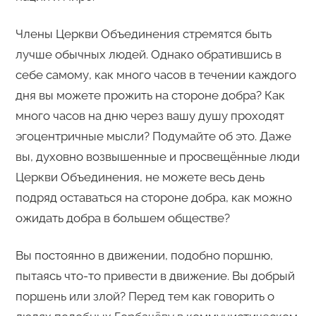
Члены Церкви Объединения стремятся быть
лучше обычных людей. Однако обратившись в
себе самому, как много часов в течении каждого
дня вы можете прожить на стороне добра? Как
много часов на дню через вашу душу проходят
эгоцентричные мысли? Подумайте об это. Даже
вы, духовно возвышенные и просвещённые люди
Церкви Объединения, не можете весь день
подряд оставаться на стороне добра, как можно
ожидать добра в большем обществе?
Вы постоянно в движении, подобно поршню,
пытаясь что-то привести в движение. Вы добрый
поршень или злой? Перед тем как говорить о