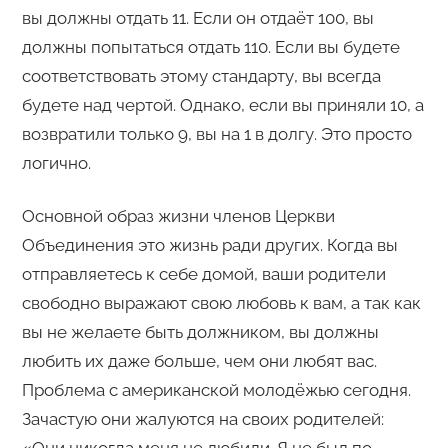
вы должны отдать 11. Если он отдаёт 100, вы
должны попытаться отдать 110. Если вы будете
соответствовать этому стандарту, вы всегда
будете над чертой. Однако, если вы приняли 10, а
возвратили только 9, вы на 1 в долгу. Это просто
логично.
Основной образ жизни членов Церкви
Объединения это жизнь ради других. Когда вы
отправляетесь к себе домой, ваши родители
свободно выражают свою любовь к вам, а так как
вы не желаете быть должником, вы должны
любить их даже больше, чем они любят вас.
Проблема с американской молодёжью сегодня.
Зачастую они жалуются на своих родителей: