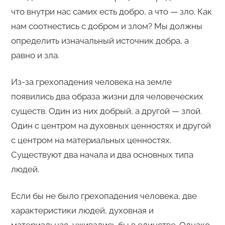
что внутри нас самих есть добро, а что — зло. Как
нам соотнестись с добром и злом? Мы должны
определить изначальный источник добра, а
равно и зла.
Из-за грехопадения человека на земле
появились два образа жизни для человеческих
существ. Один из них добрый, а другой — злой.
Один с центром на духовных ценностях и другой
с центром на материальных ценностях.
Существуют два начала и два основных типа
людей.
Если бы не было грехопадения человека, две
характеристики людей, духовная и