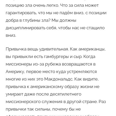
позицию зла очень легко. Что за сила может
гарантировать, что мы не падём вниз, с позиции
добра в глубины зла? Мы должны
дисциплинировать себя, чтобы нас не стащило
вниз.
Привычка вещь удивительная. Как американцы,
вы привыкли есть гамбургеры и сыр. Когда
миссионеры из-за рубежа возвращаются в
Америку, первое место куда устремляются
многие из них это Макдональдс. Как видите,
привычка к американскому образу жизни не
умирает даже после десятилетнего
миссионерского служения в другой стране. Раз
привычки так сильны, почему бы не