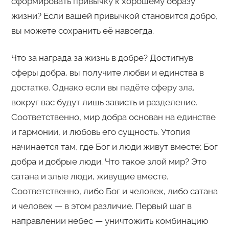
сформировать привычку к хорошему образу
жизни? Если вашей привычкой становится добро,
вы можете сохранить её навсегда.
Что за награда за жизнь в добре? Достигнув
сферы добра, вы получите любви и единства в
достатке. Однако если вы падёте сферу зла,
вокруг вас будут лишь зависть и разделение.
Соответственно, мир добра основан на единстве
и гармонии, и любовь его сущность. Утопия
начинается там, где Бог и люди живут вместе; Бог
добра и добрые люди. Что такое злой мир? Это
сатана и злые люди, живущие вместе.
Соответственно, либо Бог и человек, либо сатана
и человек — в этом различие. Первый шаг в
направлении небес — уничтожить комбинацию