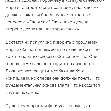
людях подобных Горбачёву в коммунистическом
мире и гадать, что они предпримут дальше, мы
должны задаться более фундаментальным
вопросом: «Где я сам? Где я нахожусь, на
стороне добра или на стороне зла?»
Достаточно популярно говорить о проблемах
мира и общественных зол, но люди никогда не
хотят говорить о своём собственном зле. Они
говорят: «Не надо переходить на личности!»
Люди желают защитить себя от любого
критицизма, но сперва они должны понять, что
фундаментальная основа зла та, что находится
внутри их самих.
Существует простая формула, с помощью