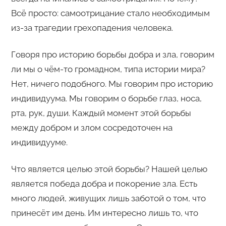
Всё просто: самоотрицание стало необходимым
из-за трагедии грехопадения человека.
Говоря про историю борьбы добра и зла, говорим
ли мы о чём-то громадном, типа истории мира?
Нет, ничего подобного. Мы говорим про историю
индивидуума. Мы говорим о борьбе глаз, носа,
рта, рук, души. Каждый момент этой борьбы
между добром и злом сосредоточен на
индивидууме.
Что является целью этой борьбы? Нашей целью
является победа добра и покорение зла. Есть
много людей, живущих лишь заботой о том, что
принесёт им день. Им интересно лишь то, что