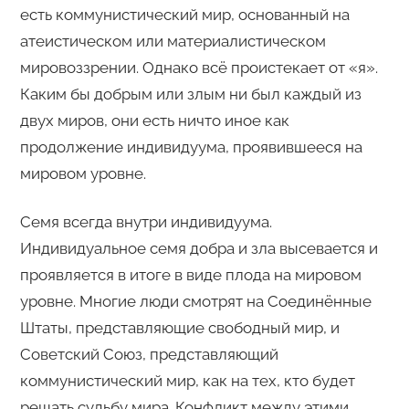
есть коммунистический мир, основанный на
атеистическом или материалистическом
мировоззрении. Однако всё проистекает от «я».
Каким бы добрым или злым ни был каждый из
двух миров, они есть ничто иное как
продолжение индивидуума, проявившееся на
мировом уровне.
Семя всегда внутри индивидуума.
Индивидуальное семя добра и зла высевается и
проявляется в итоге в виде плода на мировом
уровне. Многие люди смотрят на Соединённые
Штаты, представляющие свободный мир, и
Советский Союз, представляющий
коммунистический мир, как на тех, кто будет
решать судьбу мира. Конфликт между этими