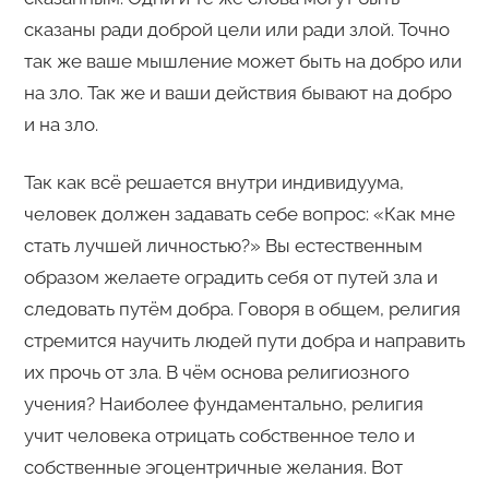
сказаны ради доброй цели или ради злой. Точно
так же ваше мышление может быть на добро или
на зло. Так же и ваши действия бывают на добро
и на зло.
Так как всё решается внутри индивидуума,
человек должен задавать себе вопрос: «Как мне
стать лучшей личностью?» Вы естественным
образом желаете оградить себя от путей зла и
следовать путём добра. Говоря в общем, религия
стремится научить людей пути добра и направить
их прочь от зла. В чём основа религиозного
учения? Наиболее фундаментально, религия
учит человека отрицать собственное тело и
собственные эгоцентричные желания. Вот