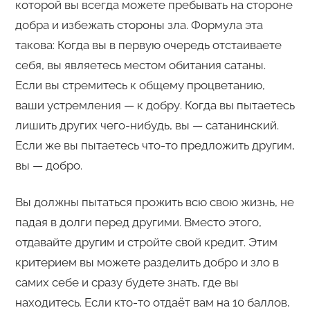
которой вы всегда можете пребывать на стороне
добра и избежать стороны зла. Формула эта
такова: Когда вы в первую очередь отстаиваете
себя, вы являетесь местом обитания сатаны.
Если вы стремитесь к общему процветанию,
ваши устремления — к добру. Когда вы пытаетесь
лишить других чего-нибудь, вы — сатанинский.
Если же вы пытаетесь что-то предложить другим,
вы — добро.
Вы должны пытаться прожить всю свою жизнь, не
падая в долги перед другими. Вместо этого,
отдавайте другим и стройте свой кредит. Этим
критерием вы можете разделить добро и зло в
самих себе и сразу будете знать, где вы
находитесь. Если кто-то отдаёт вам на 10 баллов,