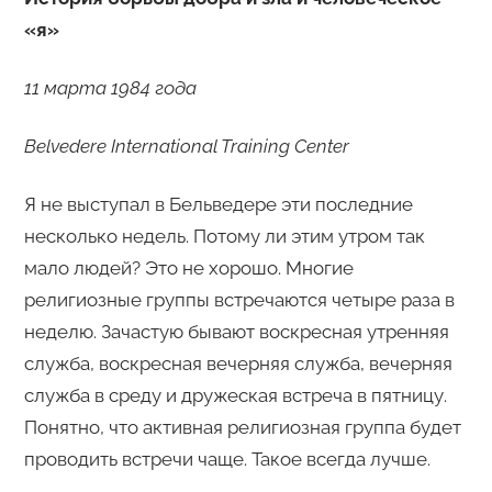
«я»
11 марта 1984 года
Belvedere International Training Center
Я не выступал в Бельведере эти последние
несколько недель. Потому ли этим утром так
мало людей? Это не хорошо. Многие
религиозные группы встречаются четыре раза в
неделю. Зачастую бывают воскресная утренняя
служба, воскресная вечерняя служба, вечерняя
служба в среду и дружеская встреча в пятницу.
Понятно, что активная религиозная группа будет
проводить встречи чаще. Такое всегда лучше.