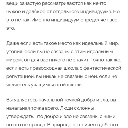
вещи зачастую рассматриваются как нечто
чужое и далёкое от отдельного индивидуума. Но
это не так. Именно индивидуум определяет всё
это.
Даже если есть такое место как идеальный мир,
утопия, если вы не связаны с этим идеальным
миром, он для вас ничего не значит. Точно так же,
если есть превосходная школа с фантастической
репутацией, вы никак не связаны с ней, если не
являетесь учащимся этой школы.
Вы являетесь начальной точкой добра и зла, вы —
начальная точка всего. Люди склонны
утверждать, что добро и зло не связаны с ними,
но это не правда. В природе нет ничего доброго