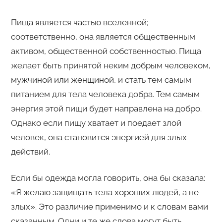
Пища является частью вселенной;
соответственно, она является общественным
активом, общественной собственностью. Пища
желает быть принятой неким добрым человеком,
мужчиной или женщиной, и стать тем самым
питанием для тела человека добра. Тем самым
энергия этой пищи будет направлена на добро.
Однако если пищу хватает и поедает злой
человек, она становится энергией для злых
действий.
Если бы одежда могла говорить, она бы сказала:
«Я желаю защищать тела хороших людей, а не
злых». Это различие применимо и к словам вами
сказанным. Одни и те же слова могут быть