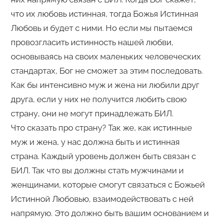
что их любовь истинная, тогда Божья Истинная
Любовь и будет с ними. Но если мы пытаемся
провозгласить истинность нашей любви,
основываясь на своих маленьких человеческих
стандартах, Бог не сможет за этим последовать.
Как бы интенсивно муж и жена ни любили друг
друга, если у них не получится любить свою
страну, они не могут принадлежать БИЛ.
Что сказать про страну? Так же, как истинные
муж и жена, у нас должна быть и истинная
страна. Каждый уровень должен быть связан с
БИЛ. Так что вы должны стать мужчинами и
женщинами, которые смогут связаться с Божьей
Истинной Любовью, взаимодействовать с ней
напрямую. Это должно быть вашим основанием и