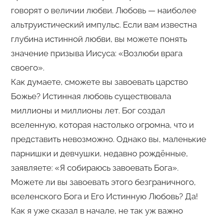
говорят о величии любви. Любовь — наиболее
альтруистический импульс. Если вам известна
глубина истинной любви, вы можете понять
значение призыва Иисуса: «Возлюби врага
своего».
Как думаете, сможете вы завоевать царство
Божье? Истинная любовь существовала
миллионы и миллионы лет. Бог создал
вселенную, которая настолько огромна, что и
представить невозможно. Однако вы, маленькие
парнишки и девчушки, недавно рождённые,
заявляете: «Я собираюсь завоевать Бога».
Можете ли вы завоевать этого безграничного,
вселенского Бога и Его Истинную Любовь? Да!
Как я уже сказал в начале, не так уж важно