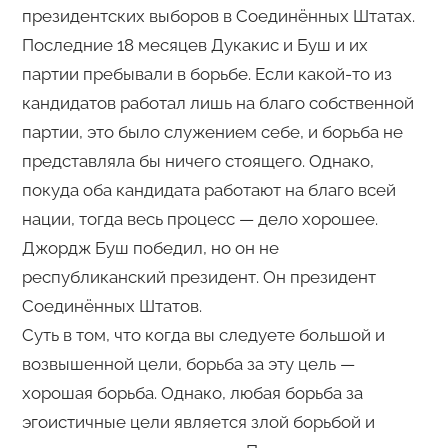
президентских выборов в Соединённых Штатах.
Последние 18 месяцев Дукакис и Буш и их
партии пребывали в борьбе. Если какой-то из
кандидатов работал лишь на благо собственной
партии, это было служением себе, и борьба не
представляла бы ничего стоящего. Однако,
покуда оба кандидата работают на благо всей
нации, тогда весь процесс — дело хорошее.
Джордж Буш победил, но он не
республиканский президент. Он президент
Соединённых Штатов.
Суть в том, что когда вы следуете большой и
возвышенной цели, борьба за эту цель —
хорошая борьба. Однако, любая борьба за
эгоистичные цели является злой борьбой и