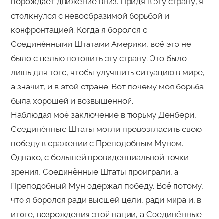
порождает движение вниз. Придя в эту страну, я
столкнулся с невообразимой борьбой и
конфронтацией. Когда я боролся с
Соединёнными Штатами Америки, всё это не
было с целью потопить эту страну. Это было
лишь для того, чтобы улучшить ситуацию в мире,
а значит, и в этой стране. Вот почему моя борьба
была хорошей и возвышенной.
Наблюдая моё заключение в тюрьму Денбери,
Соединённые Штаты могли провозгласить свою
победу в сражении с Преподобным Муном.
Однако, с большей провиденциальной точки
зрения, Соединённые Штаты проиграли, а
Преподобный Мун одержал победу. Всё потому,
что я боролся ради высшей цели, ради мира и, в
итоге, возрождения этой нации, а Соединённые