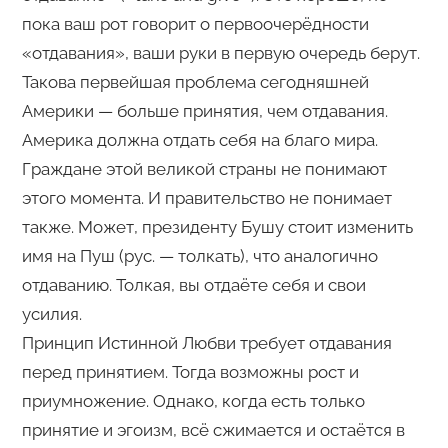
пока ваш рот говорит о первоочерёдности
«отдавания», ваши руки в первую очередь берут.
Такова первейшая проблема сегодняшней
Америки — больше принятия, чем отдавания.
Америка должна отдать себя на благо мира.
Граждане этой великой страны не понимают
этого момента. И правительство не понимает
также. Может, президенту Бушу стоит изменить
имя на Пуш (рус. — толкать), что аналогично
отдаванию. Толкая, вы отдаёте себя и свои
усилия.
Принцип Истинной Любви требует отдавания
перед принятием. Тогда возможны рост и
приумножение. Однако, когда есть только
принятие и эгоизм, всё сжимается и остаётся в