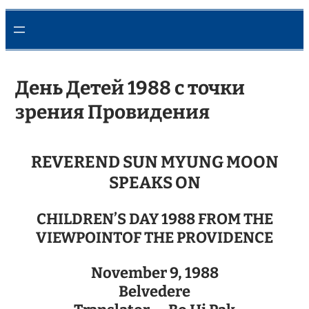
День Детей 1988 с точки
зрения Провидения
REVEREND SUN MYUNG MOON
SPEAKS ON
CHILDREN’S DAY 1988 FROM THE
VIEWPOINTOF THE PROVIDENCE
November 9, 1988
Belvedere