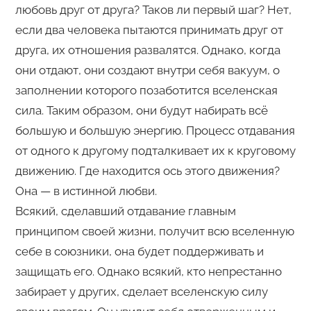
любовь друг от друга? Таков ли первый шаг? Нет,
если два человека пытаются принимать друг от
друга, их отношения развалятся. Однако, когда
они отдают, они создают внутри себя вакуум, о
заполнении которого позаботится вселенская
сила. Таким образом, они будут набирать всё
большую и большую энергию. Процесс отдавания
от одного к другому подталкивает их к круговому
движению. Где находится ось этого движения?
Она — в истинной любви.
Всякий, сделавший отдавание главным
принципом своей жизни, получит всю вселенную
себе в союзники, она будет поддерживать и
защищать его. Однако всякий, кто непрестанно
забирает у других, сделает вселенскую силу