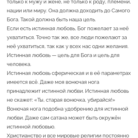
только к мужу и жене, не только к роду, племени,
нации или миру. Она должна доходить до Самого
Бога. Такой должна быть наша цель.
Если есть истинная любовь, Бог пожелает за неё
ухватиться. Точно так же, все люди пожелают за
неё ухватиться, так как у всех нас одни желания.
Истинная любовь — цель для Бога и цель для
человека.
Истинная любовь сферическая и в её параметрах
имеется всё. Даже моя вонючая нога
принадлежит истинной любви. Истинная любовь
не скажет: «Ты, старая вонючка, убирайся!»
Вонючая нога подобна удобрению для истинной
любви. Даже сам сатана может быть окружён
истинной любовью.
Христианство и все мировые религии постоянно