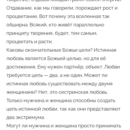
Отдавание, как мы говорили, порождает рост и
процветание. Вот почему эта вселенная так
обширна. Всякий, кто живёт параллельно
принципу творения, будет, тем самым,
процветать и расти.
Каковы окончательные Божьи цели? Истинная
любовь является Божьей целью, но для её
достижения, Ему нужен партнёр, объект. Любви
требуется цепь — два, а не один. Может ли
истинная любовь существовать между двумя
женщинами? Нет, это сестринская любовь.
Только мужчина и женщина способны создать
цепь истинной любви, так как они представляют
два экстремума.
Могут ли мужчина и женщина просто принимать