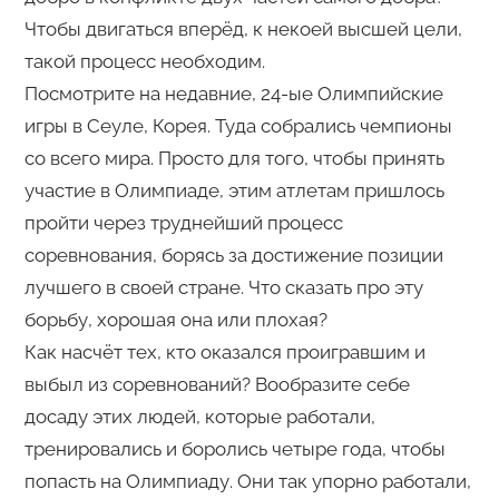
Чтобы двигаться вперёд, к некоей высшей цели,
такой процесс необходим.
Посмотрите на недавние, 24-ые Олимпийские
игры в Сеуле, Корея. Туда собрались чемпионы
со всего мира. Просто для того, чтобы принять
участие в Олимпиаде, этим атлетам пришлось
пройти через труднейший процесс
соревнования, борясь за достижение позиции
лучшего в своей стране. Что сказать про эту
борьбу, хорошая она или плохая?
Как насчёт тех, кто оказался проигравшим и
выбыл из соревнований? Вообразите себе
досаду этих людей, которые работали,
тренировались и боролись четыре года, чтобы
попасть на Олимпиаду. Они так упорно работали,