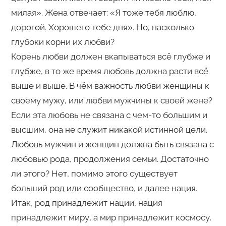
милая». Жена отвечает: «Я тоже тебя люблю,
дорогой. Хорошего тебе дня». Но, насколько
глубоки корни их любви?
Корень любви должен вкапываться всё глубже и
глубже, в то же время любовь должна расти всё
выше и выше. В чём важность любви женщины к
своему мужу, или любви мужчины к своей жене?
Если эта любовь не связана с чем-то большим и
высшим, она не служит никакой истинной цели.
Любовь мужчин и женщин должна быть связана с
любовью рода, продолжения семьи. Достаточно
ли этого? Нет, помимо этого существует
больший род или сообщество, и далее нация.
Итак, род принадлежит нации, нация
принадлежит миру, а мир принадлежит космосу.