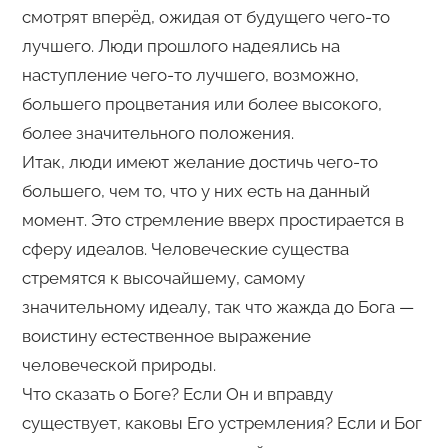
смотрят вперёд, ожидая от будущего чего-то
лучшего. Люди прошлого надеялись на
наступление чего-то лучшего, возможно,
большего процветания или более высокого,
более значительного положения.
Итак, люди имеют желание достичь чего-то
большего, чем то, что у них есть на данный
момент. Это стремление вверх простирается в
сферу идеалов. Человеческие существа
стремятся к высочайшему, самому
значительному идеалу, так что жажда до Бога —
воистину естественное выражение
человеческой природы.
Что сказать о Боге? Если Он и вправду
существует, каковы Его устремления? Если и Бог