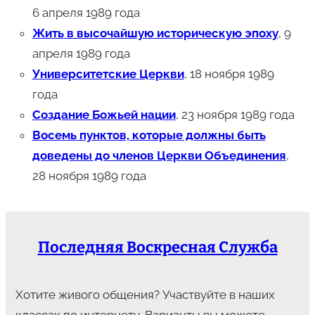
6 апреля 1989 года
Жить в высочайшую историческую эпоху
, 9
апреля 1989 года
Университетские Церкви
, 18 ноября 1989
года
Создание Божьей нации
, 23 ноября 1989 года
Восемь пунктов, которые должны быть
доведены до членов Церкви Объединения
,
28 ноября 1989 года
Последняя Воскресная Служба
Хотите живого общения? Участвуйте в наших