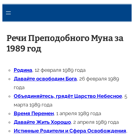
Речи Преподобного Муна за
1989 год
Родина
, 12 февраля 1989 года
Давайте освободим Бога
, 26 февраля 1989
года
Объединяйтесь, грядёт Царство Неб
есное
, 5
марта 1989 года
Время Перемен
, 1 апреля 1989 года
Давайте Жить Хорошо
, 2 апреля 1989 года
Истинные Родители и Сфера Освобождения
,