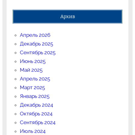
Архив
Апрель 2026
Декабрь 2025
Сентябрь 2025
Июнь 2025
Май 2025
Апрель 2025
Март 2025
Январь 2025
Декабрь 2024
Октябрь 2024
Сентябрь 2024
Июль 2024