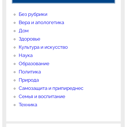
Без рубрики
Вера и апологетика
Дом
Здоровье
Культура и искусство
Наука
Образование
Политика
Природа
Самозащита и припиреднес
Семья и воспитание
Техника