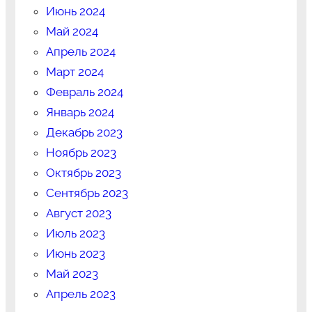
Июнь 2024
Май 2024
Апрель 2024
Март 2024
Февраль 2024
Январь 2024
Декабрь 2023
Ноябрь 2023
Октябрь 2023
Сентябрь 2023
Август 2023
Июль 2023
Июнь 2023
Май 2023
Апрель 2023