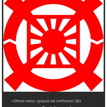
«Отче наш, сущий на небесах! Да