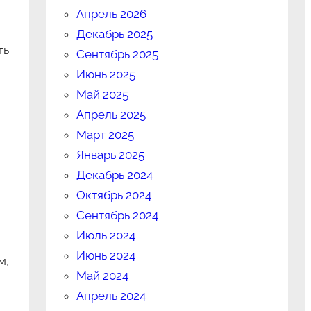
Апрель 2026
Декабрь 2025
ть
Сентябрь 2025
Июнь 2025
Май 2025
Апрель 2025
Март 2025
Январь 2025
Декабрь 2024
Октябрь 2024
Сентябрь 2024
Июль 2024
Июнь 2024
м,
Май 2024
Апрель 2024