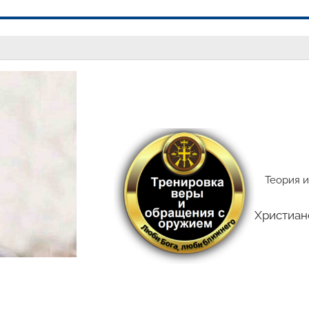
Теория и
Христиан