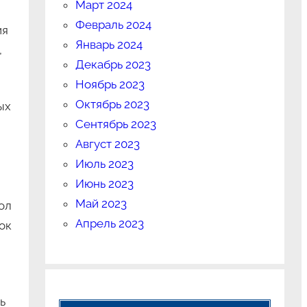
Март 2024
Февраль 2024
ия
Январь 2024
,
Декабрь 2023
Ноябрь 2023
Октябрь 2023
ых
Сентябрь 2023
Август 2023
Июль 2023
Июнь 2023
Май 2023
ол
Апрель 2023
ок
ь