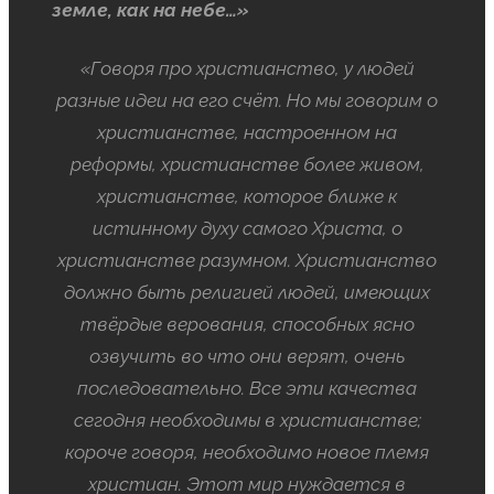
земле, как на небе…»
«Говоря про христианство, у людей
разные идеи на его счёт. Но мы говорим о
христианстве, настроенном на
реформы, христианстве более живом,
христианстве, которое ближе к
истинному духу самого Христа, о
христианстве разумном. Христианство
должно быть религией людей, имеющих
твёрдые верования, способных ясно
озвучить во что они верят, очень
последовательно. Все эти качества
сегодня необходимы в христианстве;
короче говоря, необходимо новое племя
христиан. Этот мир нуждается в