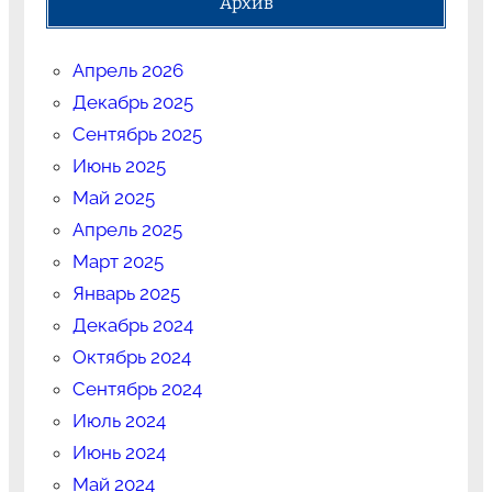
Архив
Апрель 2026
Декабрь 2025
Сентябрь 2025
Июнь 2025
Май 2025
Апрель 2025
Март 2025
Январь 2025
Декабрь 2024
Октябрь 2024
Сентябрь 2024
Июль 2024
Июнь 2024
Май 2024