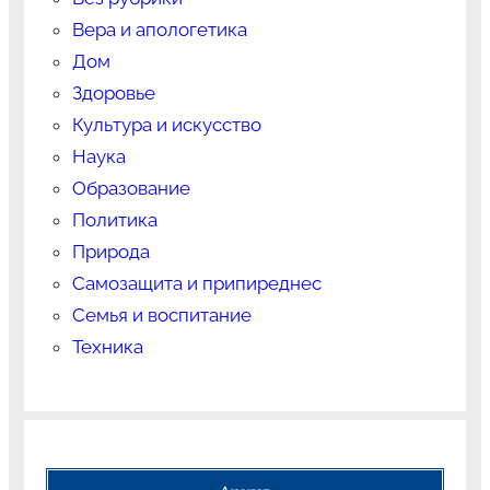
Вера и апологетика
Дом
Здоровье
Культура и искусство
Наука
Образование
Политика
Природа
Самозащита и припиреднес
Семья и воспитание
Техника