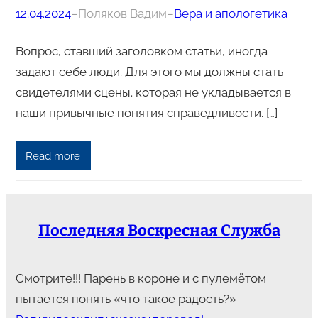
12.04.2024
–
Поляков Вадим
–
Вера и апологетика
Вопрос, ставший заголовком статьи, иногда
задают себе люди. Для этого мы должны стать
свидетелями сцены. которая не укладывается в
наши привычные понятия справедливости. […]
Read more
Последняя Воскресная Служба
Смотрите!!! Парень в короне и с пулемётом
пытается понять «что такое радость?»