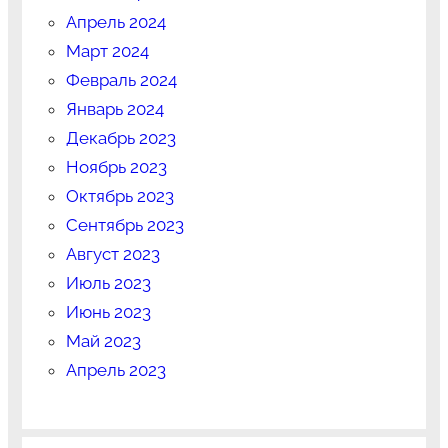
Апрель 2024
Март 2024
Февраль 2024
Январь 2024
Декабрь 2023
Ноябрь 2023
Октябрь 2023
Сентябрь 2023
Август 2023
Июль 2023
Июнь 2023
Май 2023
Апрель 2023