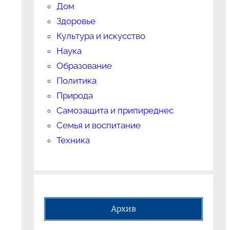
Дом
Здоровье
Культура и искусство
Наука
Образование
Политика
Природа
Самозащита и припиреднес
Семья и воспитание
Техника
Архив