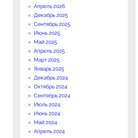
Апрель 2026
Декабрь 2025
Сентябрь 2025
Июнь 2025
Май 2025
Апрель 2025
Март 2025
Январь 2025
Декабрь 2024
Октябрь 2024
Сентябрь 2024
Июль 2024
Июнь 2024
Май 2024
Апрель 2024