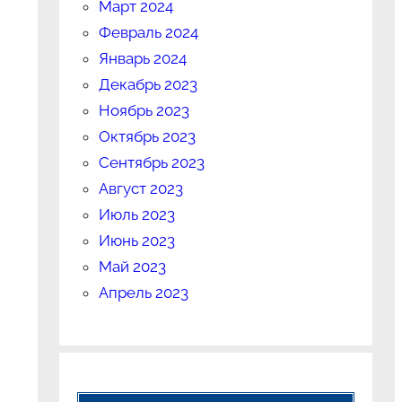
Март 2024
Февраль 2024
Январь 2024
Декабрь 2023
Ноябрь 2023
Октябрь 2023
Сентябрь 2023
Август 2023
Июль 2023
Июнь 2023
Май 2023
Апрель 2023