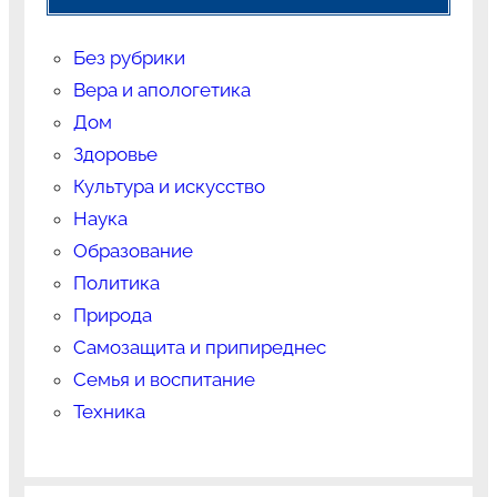
Без рубрики
Вера и апологетика
Дом
Здоровье
Культура и искусство
Наука
Образование
Политика
Природа
Самозащита и припиреднес
Семья и воспитание
Техника