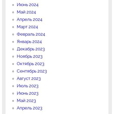
Июнь 2024
Май 2024
Апрель 2024
Март 2024
Февраль 2024
Январь 2024
Декабрь 2023
Ноябрь 2023
Октябрь 2023
Сентябрь 2023
Август 2023
Июль 2023
Июнь 2023
Май 2023
Апрель 2023