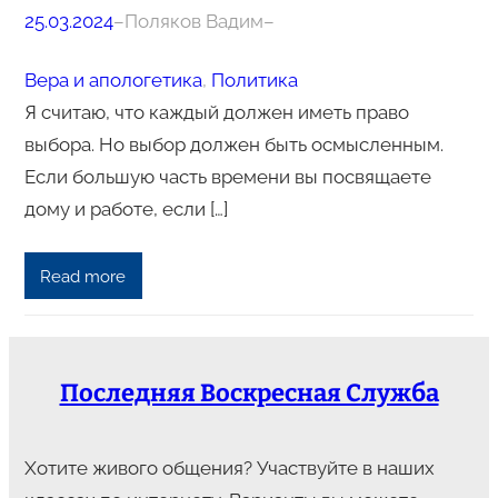
25.03.2024
–
Поляков Вадим
–
Вера и апологетика
, 
Политика
Я считаю, что каждый должен иметь право
выбора. Но выбор должен быть осмысленным.
Если большую часть времени вы посвящаете
дому и работе, если […]
Read more
Последняя Воскресная Служба
Хотите живого общения? Участвуйте в наших