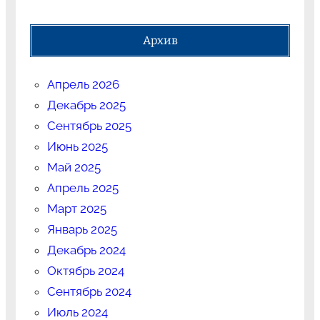
Архив
Апрель 2026
Декабрь 2025
Сентябрь 2025
Июнь 2025
Май 2025
Апрель 2025
Март 2025
Январь 2025
Декабрь 2024
Октябрь 2024
Сентябрь 2024
Июль 2024