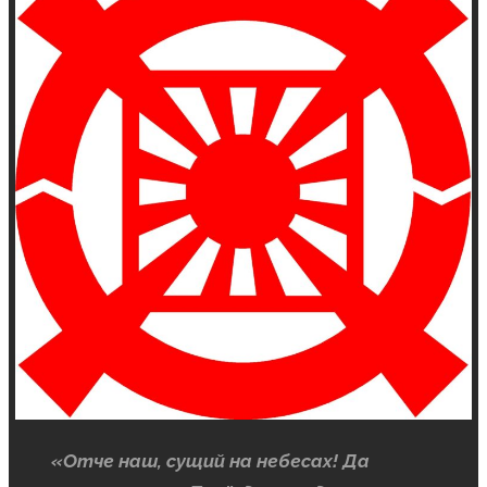
«Отче наш, сущий на небесах! Да