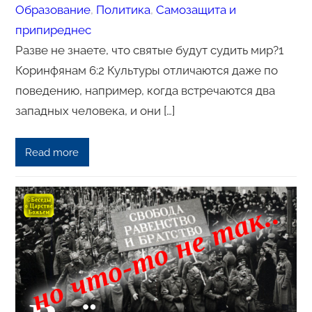
Образование
, 
Политика
, 
Самозащита и
припиреднес
Разве не знаете, что святые будут судить мир?1
Коринфянам 6:2 Культуры отличаются даже по
поведению, например, когда встречаются два
западных человека, и они […]
Read more