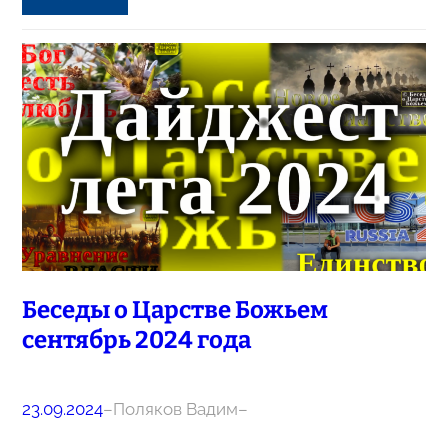
Беседы о Царстве Божьем
сентябрь 2024 года
23.09.2024
–
Поляков Вадим
–