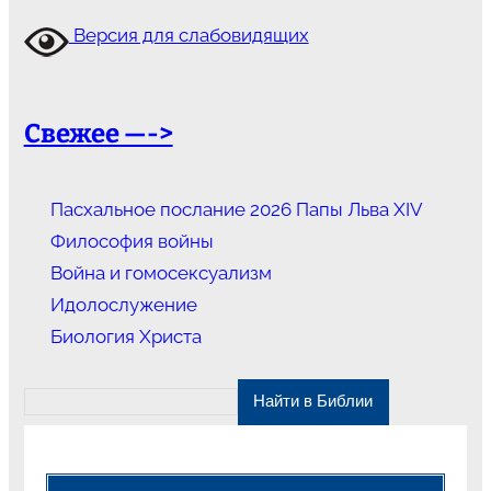
Версия для слабовидящих
Свежее —->
Пасхальное послание 2026 Папы Льва XIV
Философия войны
Война и гомосексуализм
Идолослужение
Биология Христа