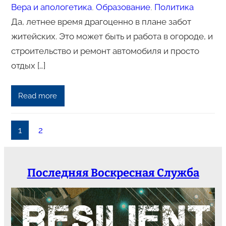
Вера и апологетика
, 
Образование
, 
Политика
Да, летнее время драгоценно в плане забот
житейских. Это может быть и работа в огороде, и
строительство и ремонт автомобиля и просто
отдых […]
Read more
1
2
Последняя Воскресная Служба