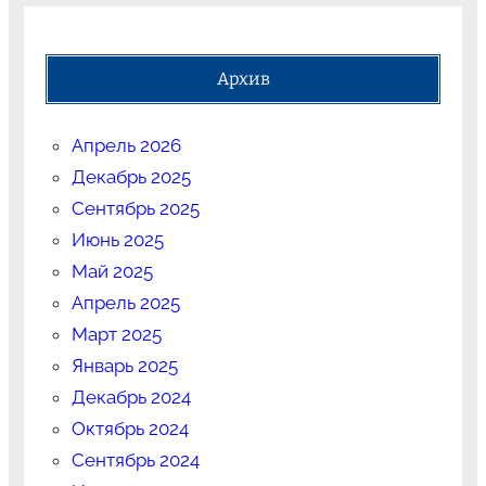
Архив
Апрель 2026
Декабрь 2025
Сентябрь 2025
Июнь 2025
Май 2025
Апрель 2025
Март 2025
Январь 2025
Декабрь 2024
Октябрь 2024
Сентябрь 2024