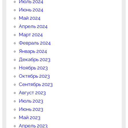
Июль 2024
Июнь 2024
Май 2024
Апрель 2024
Март 2024
Февраль 2024
Январь 2024
Декабрь 2023
Ноябрь 2023
Октябрь 2023
Сентябрь 2023
Август 2023
Июль 2023
Июнь 2023
Май 2023
Апрель 2023