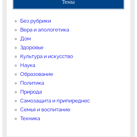
Темы
Без рубрики
Вера и апологетика
Дом
Здоровье
Культура и искусство
Наука
Образование
Политика
Природа
Самозащита и припиреднес
Семья и воспитание
Техника