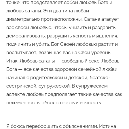
точке: что представляет собой любовь Бога и
любовь сатаны. Эти два типа любви
диаметрально противоположны. Сатана атакует
вас своей любовью, чтобы унизить и раздавить,
деморализовать, разрушить ясность мышления,
подчинить и убить. Бог Своей любовью растит и
воспитывает, возвышая вас на Свой уровень.
Итак. Любовь сатаны — свободный секс. Любовь
Бога — все качества здоровой семейной любви,
начиная с родительской и детской, братско-
сестринской, супружеской. В супружеском
аспекте любовь предполагает такие качества как
неизменность, абсолютность и вечность.
Я боюсь переборщить с объяснениями. Истина