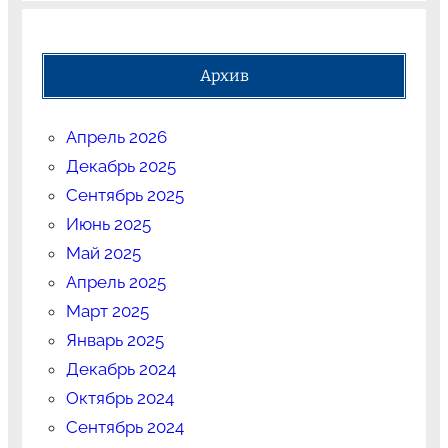
Архив
Апрель 2026
Декабрь 2025
Сентябрь 2025
Июнь 2025
Май 2025
Апрель 2025
Март 2025
Январь 2025
Декабрь 2024
Октябрь 2024
Сентябрь 2024