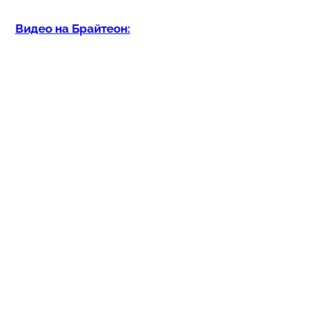
Видео на Брайтеон: