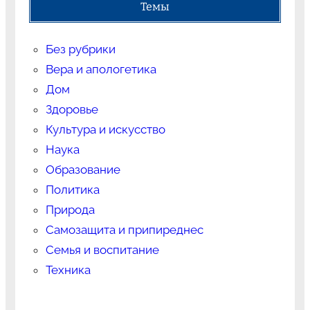
Темы
Без рубрики
Вера и апологетика
Дом
Здоровье
Культура и искусство
Наука
Образование
Политика
Природа
Самозащита и припиреднес
Семья и воспитание
Техника