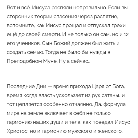
Вот и всё. Иисуса распяли неправильно. Если вы
сторонник теории спасения через распятие,
вспомните, как Иисус прощал и отпускал грехи
ещё до своей смерти. И не только он сам, но и 12
его учеников. Сын Божий должен был жить и
создать семью. Тогда не было бы нужды в
Преподобном Муне. Ну а сейчас…
Последние Дни — время прихода Царя от Бога,
время когда власть ускользает из рук сатаны, и
тот цепляется особенно отчаянно. Да, формула
мира на земле включает в себя не только
гармонию наших души и тела, как поведал Иисус
Христос, но и гармонию мужского и женского.