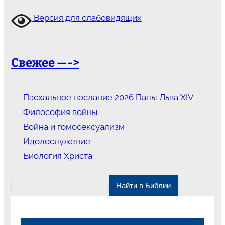
Версия для слабовидящих
Свежее —->
Пасхальное послание 2026 Папы Льва XIV
Философия войны
Война и гомосексуализм
Идолослужение
Биология Христа