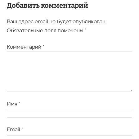
Добавить комментарий
Ваш адрес email не будет опубликован.
Обязательные поля помечены
*
Комментарий
*
Имя
*
Email
*