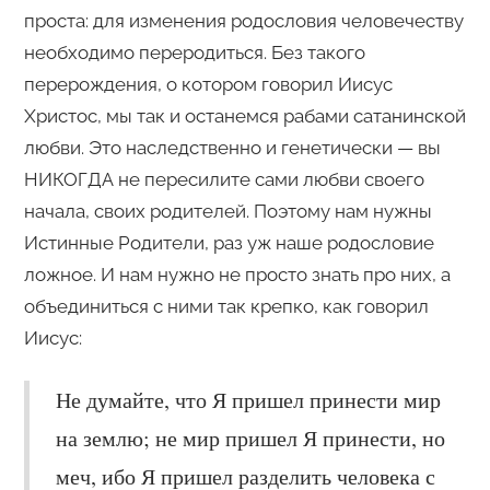
проста: для изменения родословия человечеству
необходимо переродиться. Без такого
перерождения, о котором говорил Иисус
Христос, мы так и останемся рабами сатанинской
любви. Это наследственно и генетически — вы
НИКОГДА не пересилите сами любви своего
начала, своих родителей. Поэтому нам нужны
Истинные Родители, раз уж наше родословие
ложное. И нам нужно не просто знать про них, а
объединиться с ними так крепко, как говорил
Иисус:
Не думайте, что Я пришел принести мир
на землю; не мир пришел Я принести, но
меч, ибо Я пришел разделить человека с