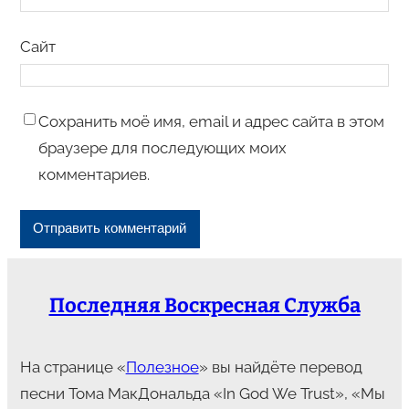
Сайт
Сохранить моё имя, email и адрес сайта в этом
браузере для последующих моих
комментариев.
Последняя Воскресная Служба
На странице «
Полезное
» вы найдёте перевод
песни Тома МакДональда «In God We Trust», «Мы