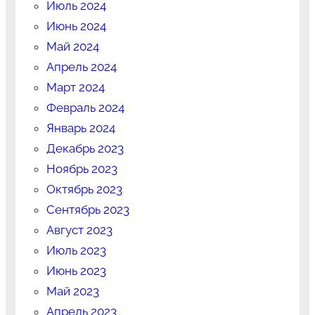
Июль 2024
Июнь 2024
Май 2024
Апрель 2024
Март 2024
Февраль 2024
Январь 2024
Декабрь 2023
Ноябрь 2023
Октябрь 2023
Сентябрь 2023
Август 2023
Июль 2023
Июнь 2023
Май 2023
Апрель 2023