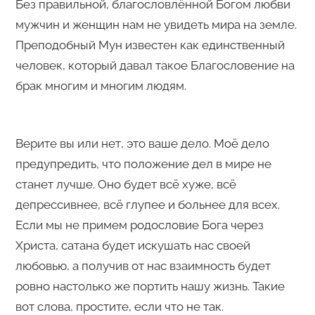
Без правильной, благословлённой Богом любви
мужчин и женщин нам не увидеть мира на земле.
Преподобный Мун известен как единственный
человек, который давал такое Благословение на
брак многим и многим людям.
Верите вы или нет, это ваше дело. Моё дело
предупредить, что положение дел в мире не
станет лучше. Оно будет всё хуже, всё
депрессивнее, всё глупее и больнее для всех.
Если мы не примем родословие Бога через
Христа, сатана будет искушать нас своей
любовью, а получив от нас взаимность будет
ровно настолько же портить нашу жизнь. Такие
вот слова, простите, если что не так.