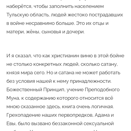
наберётся, чтобы заполнить населением
Тульскую область, людей жестоко пострадавших
в войне несравнимо больше. Это их отцы и
матери, жёны, сыновья и дочери.
И я сказал, что как христианин виню в этой бойне
не столько конкретных людей, сколько сатану,
князя мира сего. Но и сатана не может работать
без условия нашей к нему принадлежности.
Божественный Принцип, учение Преподобного
Муна, к содержанию которого относится всё
мною сказанное здесь, книга очень логичная.
Грехопадение наших первопредков, Адама и
Евы, было вызвано беззаконной сексуальной